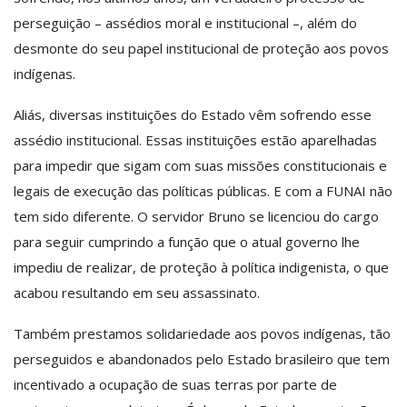
perseguição – assédios moral e institucional –, além do
desmonte do seu papel institucional de proteção aos povos
indígenas.
Aliás, diversas instituições do Estado vêm sofrendo esse
assédio institucional. Essas instituições estão aparelhadas
para impedir que sigam com suas missões constitucionais e
legais de execução das políticas públicas. E com a FUNAI não
tem sido diferente. O servidor Bruno se licenciou do cargo
para seguir cumprindo a função que o atual governo lhe
impediu de realizar, de proteção à política indigenista, o que
acabou resultando em seu assassinato.
Também prestamos solidariedade aos povos indígenas, tão
perseguidos e abandonados pelo Estado brasileiro que tem
incentivado a ocupação de suas terras por parte de