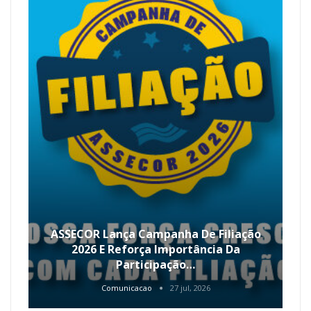
ASSECOR Lança Campanha De Filiação
2026 E Reforça Importância Da
Participação…
Comunicacao
27 jul, 2026