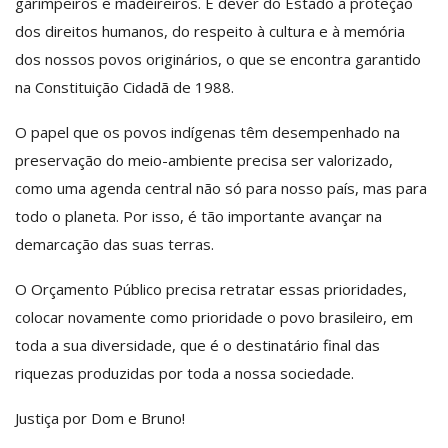
garimpeiros e madeireiros. É dever do Estado a proteção
dos direitos humanos, do respeito à cultura e à memória
dos nossos povos originários, o que se encontra garantido
na Constituição Cidadã de 1988.
O papel que os povos indígenas têm desempenhado na
preservação do meio-ambiente precisa ser valorizado,
como uma agenda central não só para nosso país, mas para
todo o planeta. Por isso, é tão importante avançar na
demarcação das suas terras.
O Orçamento Público precisa retratar essas prioridades,
colocar novamente como prioridade o povo brasileiro, em
toda a sua diversidade, que é o destinatário final das
riquezas produzidas por toda a nossa sociedade.
Justiça por Dom e Bruno!