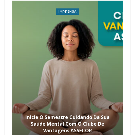
IMPRENSA
Inicie O Semestre Cuidando Da Sua
Saúde Mental Com O Clube De
Vantagens ASSECOR