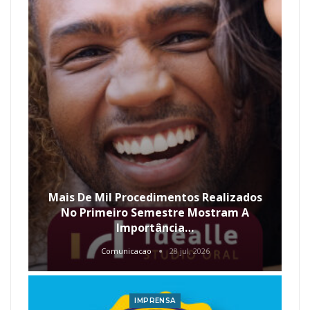
Mais De Mil Procedimentos Realizados
No Primeiro Semestre Mostram A
Importância…
Comunicacao
28 jul, 2026
IMPRENSA