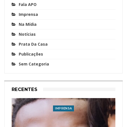
Fala APO
Imprensa
Na Mídia
Notícias
Prata Da Casa
Publicações
Sem Categoria
RECENTES
IMPRENSA