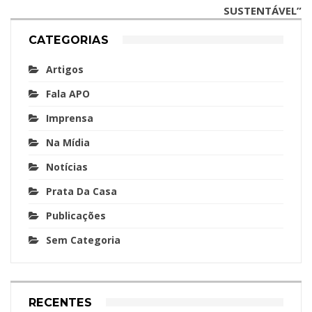
SUSTENTÁVEL”
CATEGORIAS
Artigos
Fala APO
Imprensa
Na Mídia
Notícias
Prata Da Casa
Publicações
Sem Categoria
RECENTES