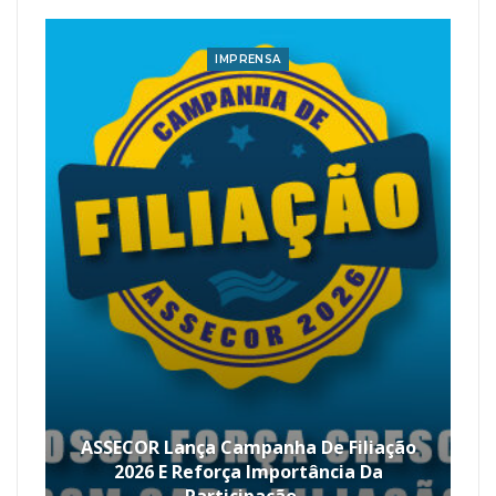
IMPRENSA
ASSECOR Lança Campanha De Filiação
2026 E Reforça Importância Da
Participação…