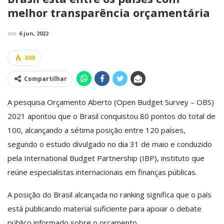
melhor transparência orçamentária
em
6 jun, 2022
898
Compartilhar
A pesquisa Orçamento Aberto (Open Budget Survey – OBS)
2021 apontou que o Brasil conquistou 80 pontos do total de
100, alcançando a sétima posição entre 120 países,
segundo o estudo divulgado no dia 31 de maio e conduzido
pela International Budget Partnership (IBP), instituto que
reúne especialistas internacionais em finanças públicas.
A posição do Brasil alcançada no ranking significa que o país
está publicando material suficiente para apoiar o debate
público informado sobre o orçamento.