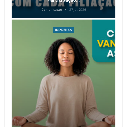
Comunicacao
27 jul, 2026
IMPRENSA