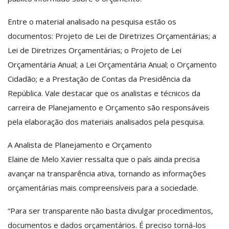
Entre o material analisado na pesquisa estão os
documentos: Projeto de Lei de Diretrizes Orçamentárias; a
Lei de Diretrizes Orçamentárias; o Projeto de Lei
Orçamentária Anual; a Lei Orçamentária Anual; o Orçamento
Cidadão; e a Prestação de Contas da Presidência da
República. Vale destacar que os analistas e técnicos da
carreira de Planejamento e Orçamento são responsáveis
pela elaboração dos materiais analisados pela pesquisa.
A Analista de Planejamento e Orçamento
Elaine de Melo Xavier ressalta que o país ainda precisa
avançar na transparência ativa, tornando as informações
orçamentárias mais compreensíveis para a sociedade.
“Para ser transparente não basta divulgar procedimentos,
documentos e dados orçamentários. É preciso torná-los