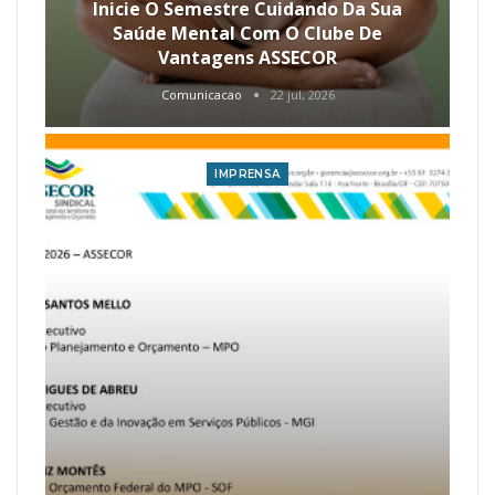
Inicie O Semestre Cuidando Da Sua
Saúde Mental Com O Clube De
Vantagens ASSECOR
Comunicacao
22 jul, 2026
IMPRENSA