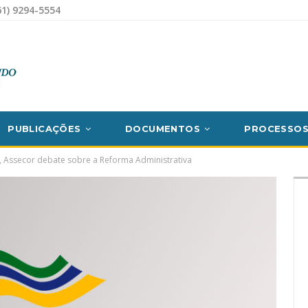
1) 9294-5554
PUBLICAÇÕES
DOCUMENTOS
PROCESSO
 Assecor debate sobre a Reforma Administrativa