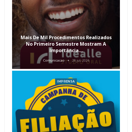
Mais De Mil Procedimentos Realizados
No Primeiro Semestre Mostram A
Importância…
Comunicacao
28 jul, 2026
IMPRENSA