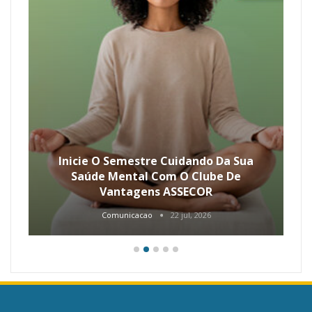
Inicie O Semestre Cuidando Da Sua
Saúde Mental Com O Clube De
Vantagens ASSECOR
Comunicacao
22 jul, 2026