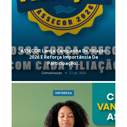
ASSECOR Lança Campanha De Filiação
2026 E Reforça Importância Da
Participação…
Comunicacao
27 jul, 2026
IMPRENSA