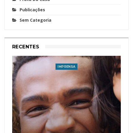
Publicações
Sem Categoria
RECENTES
IMPRENSA