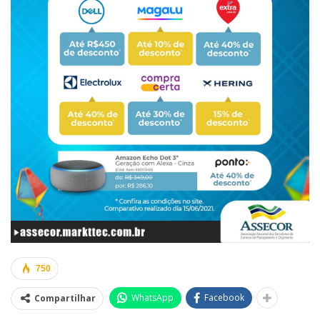
750
WhatsApp
Facebook
Compartilhar