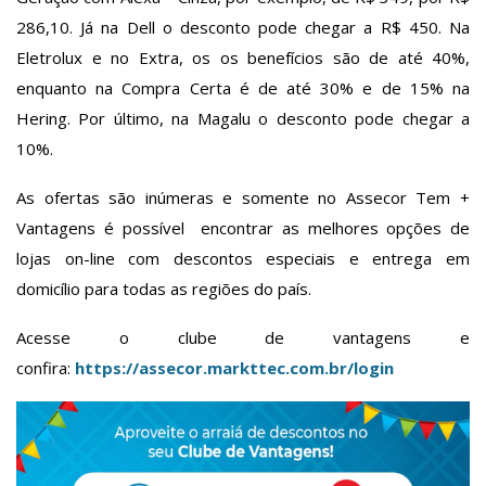
286,10. Já na Dell o desconto pode chegar a R$ 450. Na
Eletrolux e no Extra, os os benefícios são de até 40%,
enquanto na Compra Certa é de até 30% e de 15% na
Hering. Por último, na Magalu o desconto pode chegar a
10%.
As ofertas são inúmeras e somente no Assecor Tem +
Vantagens é possível encontrar as melhores opções de
lojas on-line com descontos especiais e entrega em
domicílio para todas as regiões do país.
Acesse o clube de vantagens e
confira:
https://assecor.markttec.com.br/login