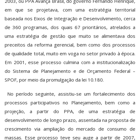
2003, ou PPA Avança Brasil, do governo Fernando Henrique,
em que se projetava, com uma estratégia territorial
baseada nos Eixos de Integração e Desenvolvimento, cerca
de 360 programas, dos quais 67 prioritários, atrelados a
uma estratégia de gestão que muito se alimentava dos
preceitos da reforma gerencial, bem como dos processos
de qualidade total, muito em voga no setor privado à época.
Em 2001, esse processo culmina com a institucionalização
do Sistema de Planejamento e de Orçamento Federal –
SPOF, por meio da promulgação da lei 10.180.
No período seguinte, assistiu-se um fortalecimento dos
processos participativos no Planejamento, bem como a
projeção, a partir do PPA, de uma estratégia de
desenvolvimento de longo prazo, assentada na proposta de
crescimento via ampliação do mercado de consumo de
massas. Esse processo teve seu auge a partir de 2007,