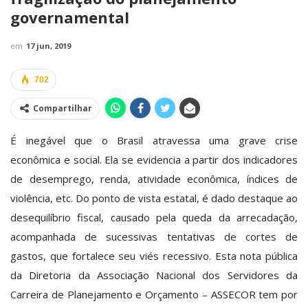
governamental
em
17 jun, 2019
702
Compartilhar
É inegável que o Brasil atravessa uma grave crise
econômica e social. Ela se evidencia a partir dos indicadores
de desemprego, renda, atividade econômica, índices de
violência, etc. Do ponto de vista estatal, é dado destaque ao
desequilíbrio fiscal, causado pela queda da arrecadação,
acompanhada de sucessivas tentativas de cortes de
gastos, que fortalece seu viés recessivo. Esta nota pública
da Diretoria da Associação Nacional dos Servidores da
Carreira de Planejamento e Orçamento – ASSECOR tem por