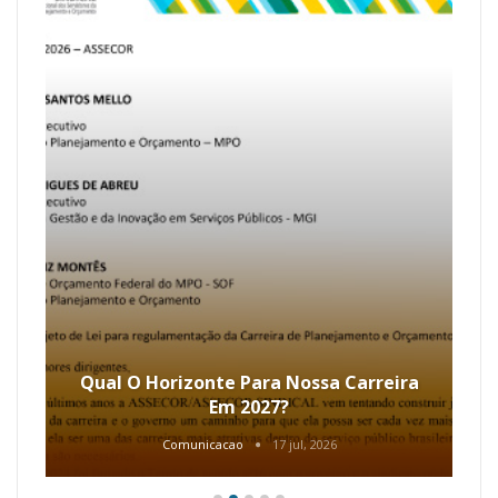
Qual O Horizonte Para Nossa Carreira
Em 2027?
Comunicacao
17 jul, 2026