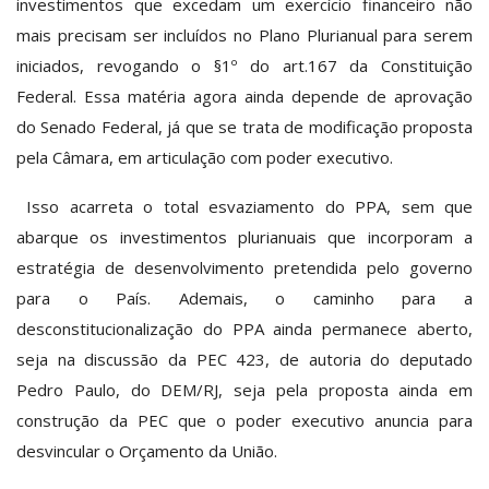
investimentos que excedam um exercício financeiro não
mais precisam ser incluídos no Plano Plurianual para serem
iniciados, revogando o §1º do art.167 da Constituição
Federal. Essa matéria agora ainda depende de aprovação
do Senado Federal, já que se trata de modificação proposta
pela Câmara, em articulação com poder executivo.
Isso acarreta o total esvaziamento do PPA, sem que
abarque os investimentos plurianuais que incorporam a
estratégia de desenvolvimento pretendida pelo governo
para o País. Ademais, o caminho para a
desconstitucionalização do PPA ainda permanece aberto,
seja na discussão da PEC 423, de autoria do deputado
Pedro Paulo, do DEM/RJ, seja pela proposta ainda em
construção da PEC que o poder executivo anuncia para
desvincular o Orçamento da União.