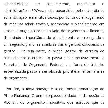
subsecretarias de planejamento, orçamento e
administração – SPOAs, muito absorvidas pelo dia-a-dia da
administração, em muitos casos, por conta do enxugamento
da máquina administrativa, acomodam o planejamento em
unidades organizacionais ao lado de orçamento e finanças,
diminuindo a importância do planejamento e o relegando a
um segundo plano, às sombras das urgências cotidianos da
gestão . De sua parte, o órgão gestor da carreira de
planejamento e orçamento passa a ser exclusivamente a
Secretaria de Orçamento Federal, e a força de trabalho
especializada passa a ser alocada prioritariamente na área
de orçamento.
Por fim, a nova ameaça é a desconstitucionalização do
Plano Plurianual. O primeiro passo foi dado na discussão da
PEC 34, do orçamento impositivo, que aprovou que os