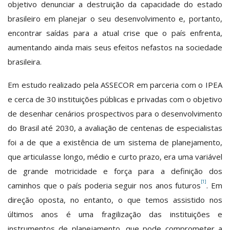
objetivo denunciar a destruição da capacidade do estado
brasileiro em planejar o seu desenvolvimento e, portanto,
encontrar saídas para a atual crise que o país enfrenta,
aumentando ainda mais seus efeitos nefastos na sociedade
brasileira.
Em estudo realizado pela ASSECOR em parceria com o IPEA
e cerca de 30 instituições públicas e privadas com o objetivo
de desenhar cenários prospectivos para o desenvolvimento
do Brasil até 2030, a avaliação de centenas de especialistas
foi a de que a existência de um sistema de planejamento,
que articulasse longo, médio e curto prazo, era uma variável
de grande motricidade e força para a definição dos
[1]
caminhos que o país poderia seguir nos anos futuros
. Em
direção oposta, no entanto, o que temos assistido nos
últimos anos é uma fragilização das instituições e
instrumentos de planejamento, que pode comprometer a