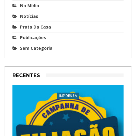
Na Mídia
Notícias
Prata Da Casa
Publicações
Sem Categoria
RECENTES
IMPRENSA