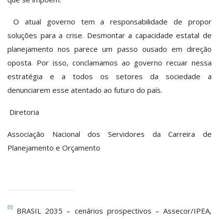
O atual governo tem a responsabilidade de propor
soluções para a crise. Desmontar a capacidade estatal de
planejamento nos parece um passo ousado em direção
oposta. Por isso, conclamamos ao governo recuar nessa
estratégia e a todos os setores da sociedade a
denunciarem esse atentado ao futuro do país.
Diretoria
Associação Nacional dos Servidores da Carreira de
Planejamento e Orçamento
[1]
BRASIL 2035 – cenários prospectivos – Assecor/IPEA,