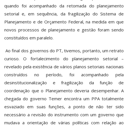
quando foi acompanhado da retomada do planejamento
setorial e, em sequência, da fragilização do Sistema de
Planejamento e de Orçamento Federal, na medida em que
novos processos de planejamento e gestão foram sendo
constituídos em paralelo.
Ao final dos governos do PT, tivemos, portanto, um retrato
curioso. O fortalecimento do planejamento setorial –
revelado pela existência de vários planos setoriais nacionais
construídos no período, foi acompanhado pela
desinstitucionalização e fragilização da função de
coordenação que o Planejamento deveria desempenhar. A
chegada do governo Temer encontra um PPA totalmente
esvaziado em suas funções, a ponto de não ter sido
necessário a revisão do instrumento com um governo que
mudava a orientação de várias políticas com relação ao