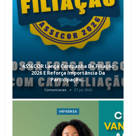
ASSECOR Lança Campanha De Filiação
2026 E Reforça Importância Da
Participação…
Comunicacao
27 jul, 2026
IMPRENSA