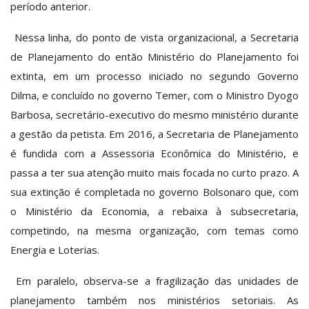
período anterior.
Nessa linha, do ponto de vista organizacional, a Secretaria
de Planejamento do então Ministério do Planejamento foi
extinta, em um processo iniciado no segundo Governo
Dilma, e concluído no governo Temer, com o Ministro Dyogo
Barbosa, secretário-executivo do mesmo ministério durante
a gestão da petista. Em 2016, a Secretaria de Planejamento
é fundida com a Assessoria Econômica do Ministério, e
passa a ter sua atenção muito mais focada no curto prazo. A
sua extinção é completada no governo Bolsonaro que, com
o Ministério da Economia, a rebaixa à subsecretaria,
competindo, na mesma organização, com temas como
Energia e Loterias.
Em paralelo, observa-se a fragilização das unidades de
planejamento também nos ministérios setoriais. As