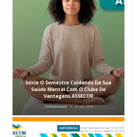
Inicie O Semestre Cuidando Da Sua
Saúde Mental Com O Clube De
Vantagens ASSECOR
Comunicacao
22 jul, 2026
IMPRENSA