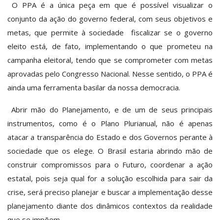
O PPA é a única peça em que é possível visualizar o
conjunto da ação do governo federal, com seus objetivos e
metas, que permite à sociedade fiscalizar se o governo
eleito está, de fato, implementando o que prometeu na
campanha eleitoral, tendo que se comprometer com metas
aprovadas pelo Congresso Nacional. Nesse sentido, o PPA é
ainda uma ferramenta basilar da nossa democracia.
Abrir mão do Planejamento, e de um de seus principais
instrumentos, como é o Plano Plurianual, não é apenas
atacar a transparência do Estado e dos Governos perante à
sociedade que os elege. O Brasil estaria abrindo mão de
construir compromissos para o Futuro, coordenar a ação
estatal, pois seja qual for a solução escolhida para sair da
crise, será preciso planejar e buscar a implementação desse
planejamento diante dos dinâmicos contextos da realidade
que se impõem.