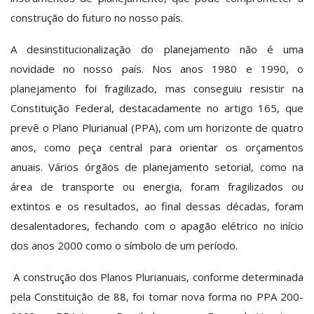
construção do futuro no nosso país.
A desinstitucionalização do planejamento não é uma
novidade no nosso país. Nos anos 1980 e 1990, o
planejamento foi fragilizado, mas conseguiu resistir na
Constituição Federal, destacadamente no artigo 165, que
prevê o Plano Plurianual (PPA), com um horizonte de quatro
anos, como peça central para orientar os orçamentos
anuais. Vários órgãos de planejamento setorial, como na
área de transporte ou energia, foram fragilizados ou
extintos e os resultados, ao final dessas décadas, foram
desalentadores, fechando com o apagão elétrico no início
dos anos 2000 como o símbolo de um período.
A construção dos Planos Plurianuais, conforme determinada
pela Constituição de 88, foi tomar nova forma no PPA 200-