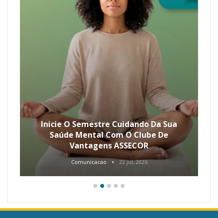
Inicie O Semestre Cuidando Da Sua
Saúde Mental Com O Clube De
Vantagens ASSECOR
Comunicacao
22 jul, 2026