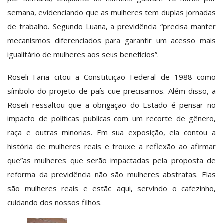
semana, evidenciando que as mulheres tem duplas jornadas
de trabalho. Segundo Luana, a previdência “precisa manter
mecanismos diferenciados para garantir um acesso mais
igualitário de mulheres aos seus benefícios”.
Roseli Faria citou a Constituição Federal de 1988 como
símbolo do projeto de país que precisamos. Além disso, a
Roseli ressaltou que a obrigação do Estado é pensar no
impacto de políticas publicas com um recorte de gênero,
raça e outras minorias. Em sua exposição, ela contou a
história de mulheres reais e trouxe a reflexão ao afirmar
que”as mulheres que serão impactadas pela proposta de
reforma da previdência não são mulheres abstratas. Elas
são mulheres reais e estão aqui, servindo o cafezinho,
cuidando dos nossos filhos.