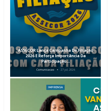
ASSECOR Lança Campanha De Filiação
2026 E Reforça Importância Da
Participação…
Comunicacao
27 jul, 2026
IMPRENSA