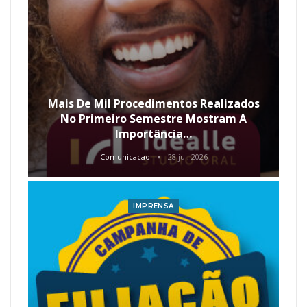
Mais De Mil Procedimentos Realizados
No Primeiro Semestre Mostram A
Importância…
Comunicacao
28 jul, 2026
IMPRENSA