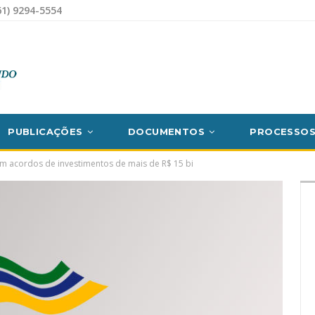
1) 9294-5554
PUBLICAÇÕES
DOCUMENTOS
PROCESSO
am acordos de investimentos de mais de R$ 15 bi