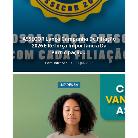
ASSECOR Lança Campanha De Filiação
2026 E Reforça Importância Da
Participação…
Comunicacao
27 jul, 2026
IMPRENSA