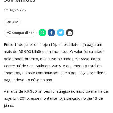
em
13 jun, 2016
412
Compartilhar
Entre 1º de janeiro e hoje (12), os brasileiros já pagaram
mais de R$ 900 bilhões em impostos. O valor foi calculado
pelo Impostômetro, mecanismo criado pela Associação
Comercial de São Paulo em 2005, e que mede o total de
impostos, taxas e contribuições que a população brasileira
pagou desde o início do ano.
A marca de R$ 900 bilhões foi atingida no início da manhã de
hoje. Em 2015, esse montante foi alcançado no dia 13 de
junho.