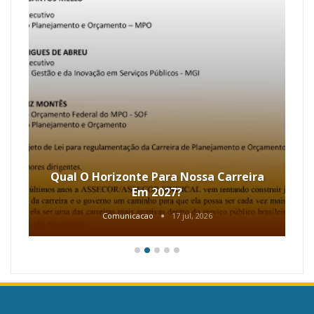
Qual O Horizonte Para Nossa Carreira
Em 2027?
Comunicacao
17 jul, 2026