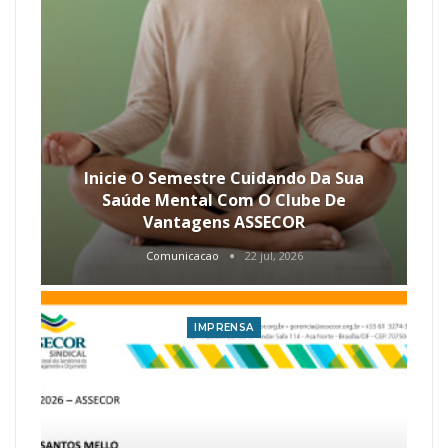
Inicie O Semestre Cuidando Da Sua
Saúde Mental Com O Clube De
Vantagens ASSECOR
Comunicacao
22 jul, 2026
IMPRENSA