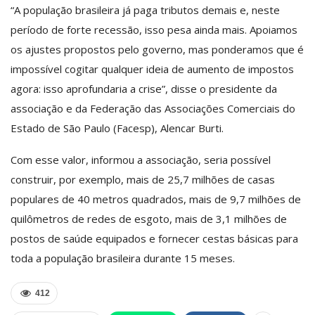
“A população brasileira já paga tributos demais e, neste
período de forte recessão, isso pesa ainda mais. Apoiamos
os ajustes propostos pelo governo, mas ponderamos que é
impossível cogitar qualquer ideia de aumento de impostos
agora: isso aprofundaria a crise”, disse o presidente da
associação e da Federação das Associações Comerciais do
Estado de São Paulo (Facesp), Alencar Burti.
Com esse valor, informou a associação, seria possível
construir, por exemplo, mais de 25,7 milhões de casas
populares de 40 metros quadrados, mais de 9,7 milhões de
quilômetros de redes de esgoto, mais de 3,1 milhões de
postos de saúde equipados e fornecer cestas básicas para
toda a população brasileira durante 15 meses.
412