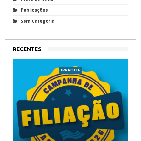
Publicações
Sem Categoria
RECENTES
IMPRENSA