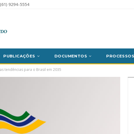
(61) 9294-5554
PUBLICAÇÕES
DOCUMENTOS
PROCESSO
as tendências para o Brasil em 2035