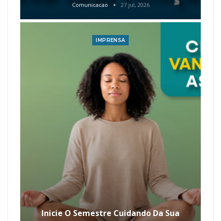
Comunicacao
27 jul, 2026
IMPRENSA
Inicie O Semestre Cuidando Da Sua