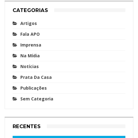
CATEGORIAS
Artigos
Fala APO
Imprensa
Na Mídia
Notícias
Prata Da Casa
Publicações
Sem Categoria
RECENTES