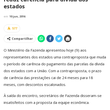
estados
em
10 jun, 2016
577
Compartilhar
O Ministério da Fazenda apresentou hoje (9) aos
representantes dos estados uma contraproposta que muda
o período de carência do pagamento das parcelas da dívida
dos estados com a União. Com a contraproposta, o prazo
de carência das prestações cai de 24 meses para 18
meses, com descontos escalonados.
À saída do encontro, secretários de Fazenda disseram-se
insatisfeitos com a proposta da equipe econômica.