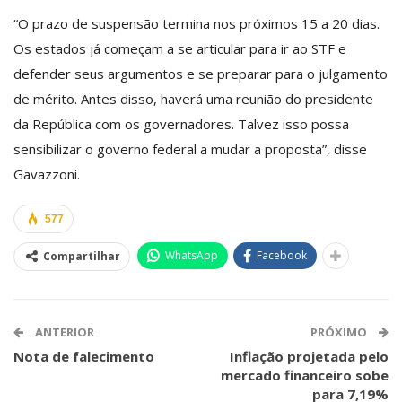
“O prazo de suspensão termina nos próximos 15 a 20 dias.
Os estados já começam a se articular para ir ao STF e
defender seus argumentos e se preparar para o julgamento
de mérito. Antes disso, haverá uma reunião do presidente
da República com os governadores. Talvez isso possa
sensibilizar o governo federal a mudar a proposta”, disse
Gavazzoni.
577
WhatsApp
Facebook
Compartilhar
ANTERIOR
PRÓXIMO
Nota de falecimento
Inflação projetada pelo
mercado financeiro sobe
para 7,19%