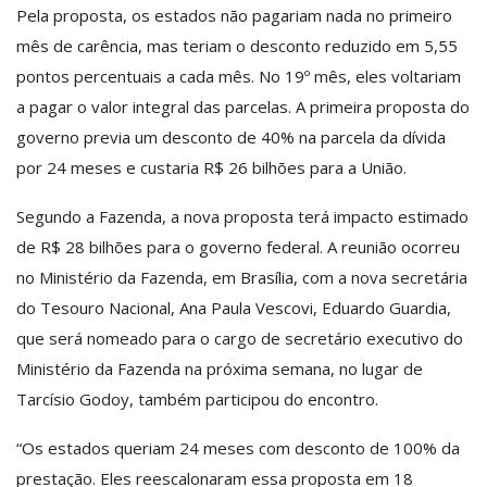
Pela proposta, os estados não pagariam nada no primeiro
mês de carência, mas teriam o desconto reduzido em 5,55
pontos percentuais a cada mês. No 19º mês, eles voltariam
a pagar o valor integral das parcelas. A primeira proposta do
governo previa um desconto de 40% na parcela da dívida
por 24 meses e custaria R$ 26 bilhões para a União.
Segundo a Fazenda, a nova proposta terá impacto estimado
de R$ 28 bilhões para o governo federal. A reunião ocorreu
no Ministério da Fazenda, em Brasília, com a nova secretária
do Tesouro Nacional, Ana Paula Vescovi, Eduardo Guardia,
que será nomeado para o cargo de secretário executivo do
Ministério da Fazenda na próxima semana, no lugar de
Tarcísio Godoy, também participou do encontro.
“Os estados queriam 24 meses com desconto de 100% da
prestação. Eles reescalonaram essa proposta em 18