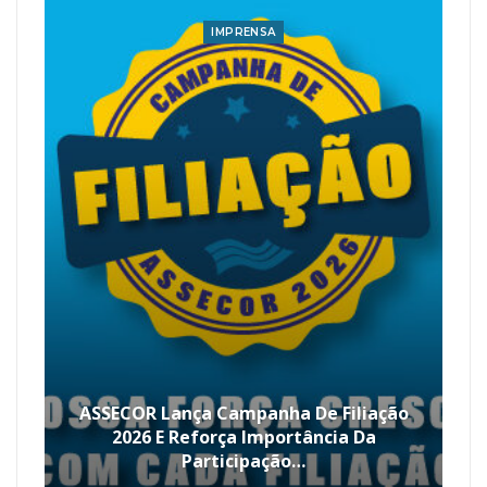
IMPRENSA
ASSECOR Lança Campanha De Filiação
2026 E Reforça Importância Da
Participação…