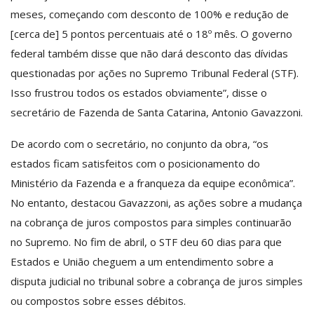
meses, começando com desconto de 100% e redução de
[cerca de] 5 pontos percentuais até o 18º mês. O governo
federal também disse que não dará desconto das dívidas
questionadas por ações no Supremo Tribunal Federal (STF).
Isso frustrou todos os estados obviamente”, disse o
secretário de Fazenda de Santa Catarina, Antonio Gavazzoni.
De acordo com o secretário, no conjunto da obra, “os
estados ficam satisfeitos com o posicionamento do
Ministério da Fazenda e a franqueza da equipe econômica”.
No entanto, destacou Gavazzoni, as ações sobre a mudança
na cobrança de juros compostos para simples continuarão
no Supremo. No fim de abril, o STF deu 60 dias para que
Estados e União cheguem a um entendimento sobre a
disputa judicial no tribunal sobre a cobrança de juros simples
ou compostos sobre esses débitos.