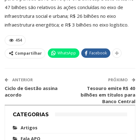
47 bilhões são relativos às ações concluídas no eixo de
infraestrutura social e urbana; R$ 26 bilhões no eixo
infraestrutura energética; e R$ 3 bilhões no eixo logístico.
454
WhatsApp
Facebook
Compartilhar
ANTERIOR
PRÓXIMO
Ciclo de Gestão assina
Tesouro emite R$ 40
acordo
bilhões em títulos para
Banco Central
CATEGORIAS
Artigos
Fala APO