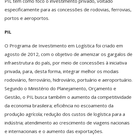
PIL tem como foco o investimento privado, voltado
especificamente para as concessões de rodovias, ferrovias,
portos e aeroportos.
PIL
O Programa de Investimento em Logística foi criado em
agosto de 2012, com o objetivo de amenizar os gargalos de
infraestrutura do país, por meio de concessões à iniciativa
privada, para, desta forma, integrar melhor os modais
rodoviário, ferroviário, hidroviário, portuário e aeroportuário.
Segundo o Ministério do Planejamento, Orçamento e
Gestão, o PIL busca também o aumento da competitividade
da economia brasileira; eficiência no escoamento da
produção agrícola; redução dos custos de logística para a
indústria; atendimento ao crescimento de viagens nacionais
e internacionais e o aumento das exportações.