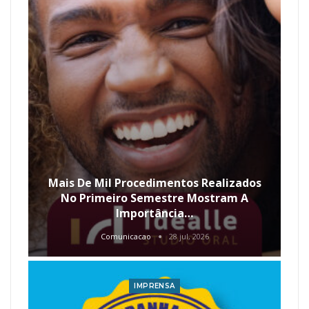
Mais De Mil Procedimentos Realizados
No Primeiro Semestre Mostram A
Importância…
Comunicacao
28 jul, 2026
IMPRENSA