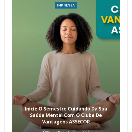
IMPRENSA
Inicie O Semestre Cuidando Da Sua
Saúde Mental Com O Clube De
Vantagens ASSECOR
Comunicacao
22 jul, 2026