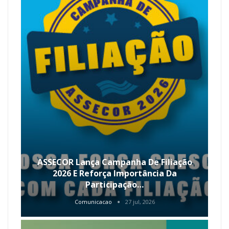
ASSECOR Lança Campanha De Filiação
2026 E Reforça Importância Da
Participação…
Comunicacao
27 jul, 2026