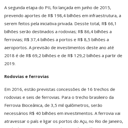
A segunda etapa do PIL foi lançada em junho de 2015,
prevendo aportes de R$ 198,4 bilhões em infraestrutura, a
serem feitos pela iniciativa privada. Desste total, R$ 66,1
bilhões serão destinados a rodovias; R$ 86,4 bilhões a
ferrovias; R$ 37,4 bilhões a portos e R$ 8,5 bilhões a
aeroportos. A previsão de investimentos deste ano até
2018 é de R$ 69,2 bilhões e de R$ 129,2 bilhões a partir de
2019.
Rodovias e ferrovias
Em 2016, estão previstas concessões de 16 trechos de
rodovias e seis de ferrovias. Para o trecho brasileiro da
Ferrovia Bioceânica, de 3,5 mil quilômetros, serão
necessários R$ 40 bilhões em investimentos. A ferrovia vai
atravessar o país e ligar os portos do Açu, no Rio de Janeiro,