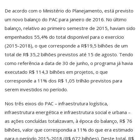
De acordo com o Ministério do Planejamento, está previsto
um novo balanço do PAC para janeiro de 2016. No último
balanço, relativo ao primeiro semestre de 2015, haviam sido
empenhados 55,4% do total disponível para o exercício
(2015-2018), o que corresponde a R$19,5 bilhões de um
total de R$ 35,2 bilhões previstos até 15 de agosto. Tendo
como referência a data de 30 de junho, o programa já havia
executado R$ 114,3 bilhões em projetos, o que
corresponde a 11% dos R$ 1,05 trilhão previstos para
serem investidos no período.
Nos três eixos do PAC – infraestrutura logística,
infraestrutura energética e infraestrutura social e urbana –
as ações concluídas totalizavam, à época do balanço, R$ 76
bilhões, valor que correspondia a 11% do que era estimado
para o período 2015-2018 (R$ 672 bilhões). Deste total, R$