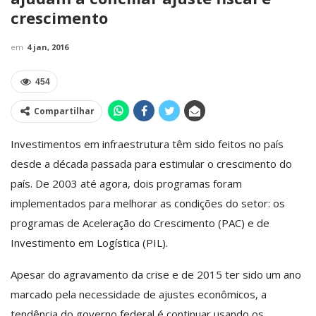
crescimento
em
4 jan, 2016
454
Compartilhar
Investimentos em infraestrutura têm sido feitos no país
desde a década passada para estimular o crescimento do
país. De 2003 até agora, dois programas foram
implementados para melhorar as condições do setor: os
programas de Aceleração do Crescimento (PAC) e de
Investimento em Logística (PIL).
Apesar do agravamento da crise e de 2015 ter sido um ano
marcado pela necessidade de ajustes econômicos, a
tendência do governo federal é continuar usando os