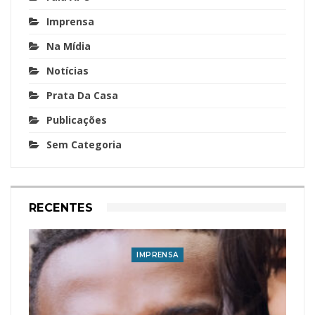
Imprensa
Na Mídia
Notícias
Prata Da Casa
Publicações
Sem Categoria
RECENTES
IMPRENSA