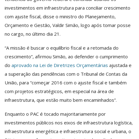
investimentos em infraestrutura para conciliar crescimento
com ajuste fiscal, disse o ministro do Planejamento,
Orçamento e Gestão, Valdir Simão, logo após tomar posse
no cargo, no último dia 21.
“A missão é buscar o equilíbrio fiscal e a retomada do
crescimento”, afirmou Simão, ao defender o cumprimento
do
aprovado na Lei de Diretrizes Orçamentárias
ajustada e
a superação das pendências com o Tribunal de Contas da
União, para “começar 2016 com o ajuste fiscal e também
com projetos estratégicos, em especial na área de
infraestrutura, que estão muito bem encaminhados”.
Enquanto o PAC é tocado majoritariamente por
investimentos públicos nos eixos de infraestrutura logística,
infraestrutura energética e infraestrutura social e urbana, o