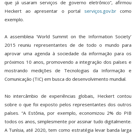
que já usaram serviços de governo eletrônico”, afirmou
Heckert ao apresentar o portal
serviços.gov.br
como
exemplo.
A assembleia ‘World Summit on the Information Society’
2015 reuniu representantes de de todo o mundo para
aprovar uma agenda à sociedade da informação para os
próximos 10 anos, promovendo a integração dos países e
mostrando medições de Tecnologias da Informação e
Comunicação (TIC) em busca do desenvolvimento mundial.
No intercâmbio de experiências globais, Heckert contou
sobre o que foi exposto pelos representantes dos outros
países. “A Estônia, por exemplo, economizou 2% do PIB
todos os anos, simplesmente por assinar tudo digitalmente.
A Tunísia, até 2020, tem como estratégia levar banda larga