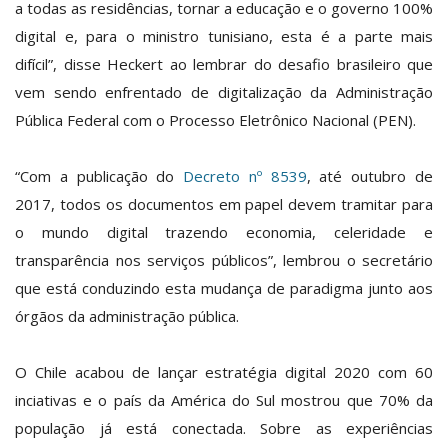
a todas as residências, tornar a educação e o governo 100%
digital e, para o ministro tunisiano, esta é a parte mais
difícil”, disse Heckert ao lembrar do desafio brasileiro que
vem sendo enfrentado de digitalização da Administração
Pública Federal com o Processo Eletrônico Nacional (PEN).
“Com a publicação do
Decreto nº 8539
, até outubro de
2017, todos os documentos em papel devem tramitar para
o mundo digital trazendo economia, celeridade e
transparência nos serviços públicos”, lembrou o secretário
que está conduzindo esta mudança de paradigma junto aos
órgãos da administração pública.
O Chile acabou de lançar estratégia digital 2020 com 60
inciativas e o país da América do Sul mostrou que 70% da
população já está conectada. Sobre as experiências