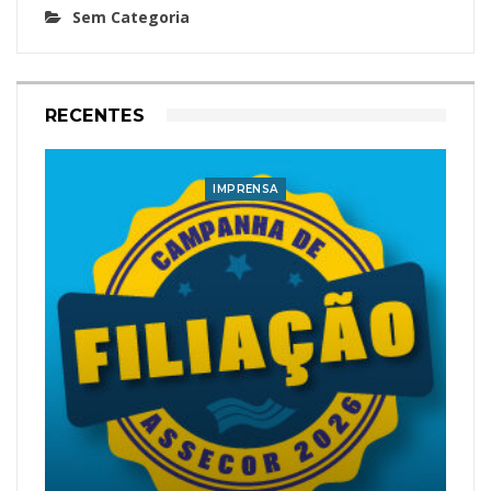
Sem Categoria
RECENTES
IMPRENSA