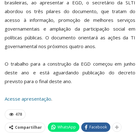
brasileiras, ao apresentar a EGD, o secretário da SLTI
abordou os três pilares do documento, que tratam do
acesso à informação, promoção de melhores serviços
governamentais e ampliação da participação social em
políticas públicas. O documento orientará as ações da TI
governamental nos próximos quatro anos.
O trabalho para a construção da EGD começou em junho
deste ano e está aguardando publicação do decreto
previsto para o final deste ano.
Acesse apresentação
.
478
WhatsApp
Facebook
Compartilhar