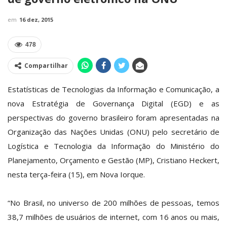
em
16 dez, 2015
478
Compartilhar
Estatísticas de Tecnologias da Informação e Comunicação, a
nova Estratégia de Governança Digital (EGD) e as
perspectivas do governo brasileiro foram apresentadas na
Organização das Nações Unidas (ONU) pelo secretário de
Logística e Tecnologia da Informação do Ministério do
Planejamento, Orçamento e Gestão (MP), Cristiano Heckert,
nesta terça-feira (15), em Nova Iorque.
“No Brasil, no universo de 200 milhões de pessoas, temos
38,7 milhões de usuários de internet, com 16 anos ou mais,