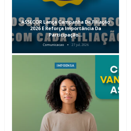
ASSECOR Lança Campanha De Filiação
2026 E Reforça Importância Da
Participação…
Comunicacao
27 jul, 2026
IMPRENSA