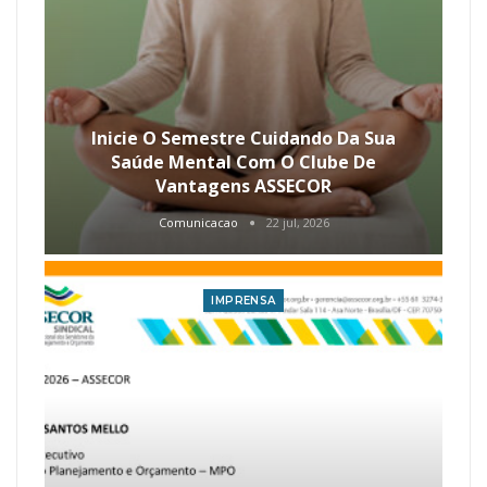
Inicie O Semestre Cuidando Da Sua
Saúde Mental Com O Clube De
Vantagens ASSECOR
Comunicacao
22 jul, 2026
IMPRENSA