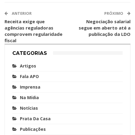
ANTERIOR
PRÓXIMO
Receita exige que
Negociação salarial
agências reguladoras
segue em aberto até a
comprovem regularidade
publicação da LDO
fiscal
CATEGORIAS
Artigos
Fala APO
Imprensa
Na Mídia
Notícias
Prata Da Casa
Publicações