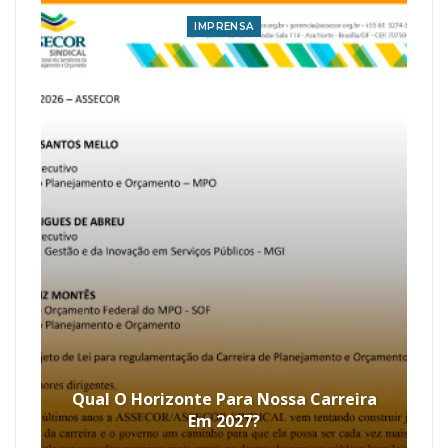
IMPRENSA
Qual O Horizonte Para Nossa Carreira
Em 2027?