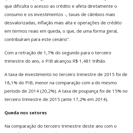
que dificulta o acesso ao crédito e afeta diretamente o
consumo e os investimentos -, taxas de câmbios mais
desvalorizadas, inflação mais alta e operações de crédito
em termos reais em queda, o que, de uma forma geral,
contribuíram para este cenário”.
Com a retração de 1,7% do segundo para o terceiro
trimestre do ano, o PIB alcançou R$ 1,481 trilhão.
A taxa de investimento no terceiro trimestre de 2015 foi de
18,1% do PIB, menor na comparação com a do mesmo
período de 2014 (20,2%). A taxa de poupança foi de 15% no
terceiro trimestre de 2015 (ante 17,2% em 2014).
Queda nos setores
Na comparação do terceiro trimestre deste ano com o