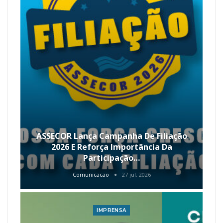
ASSECOR Lança Campanha De Filiação
2026 E Reforça Importância Da
Participação…
Comunicacao
27 jul, 2026
IMPRENSA