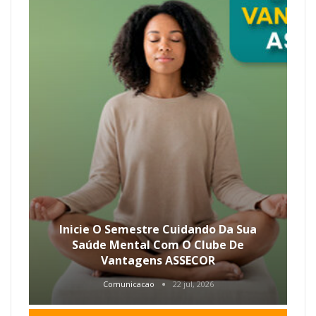
Inicie O Semestre Cuidando Da Sua
Saúde Mental Com O Clube De
Vantagens ASSECOR
Comunicacao
22 jul, 2026