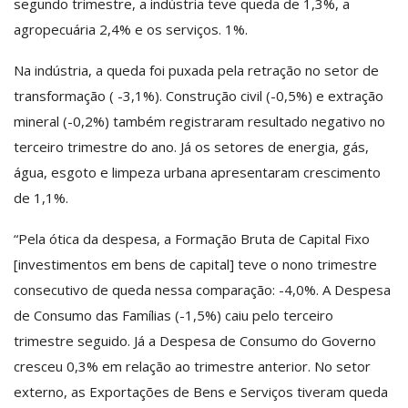
segundo trimestre, a indústria teve queda de 1,3%, a
agropecuária 2,4% e os serviços. 1%.
Na indústria, a queda foi puxada pela retração no setor de
transformação ( -3,1%). Construção civil (-0,5%) e extração
mineral (-0,2%) também registraram resultado negativo no
terceiro trimestre do ano. Já os setores de energia, gás,
água, esgoto e limpeza urbana apresentaram crescimento
de 1,1%.
“Pela ótica da despesa, a Formação Bruta de Capital Fixo
[investimentos em bens de capital] teve o nono trimestre
consecutivo de queda nessa comparação: -4,0%. A Despesa
de Consumo das Famílias (-1,5%) caiu pelo terceiro
trimestre seguido. Já a Despesa de Consumo do Governo
cresceu 0,3% em relação ao trimestre anterior. No setor
externo, as Exportações de Bens e Serviços tiveram queda