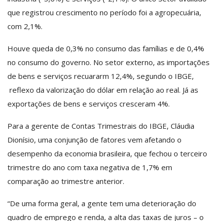
que registrou crescimento no período foi a agropecuária,
com 2,1%.
Houve queda de 0,3% no consumo das famílias e de 0,4%
no consumo do governo. No setor externo, as importações
de bens e serviços recuararm 12,4%, segundo o IBGE,
reflexo da valorização do dólar em relação ao real. Já as
exportações de bens e serviços cresceram 4%.
Para a gerente de Contas Trimestrais do IBGE, Cláudia
Dionísio, uma conjunção de fatores vem afetando o
desempenho da economia brasileira, que fechou o terceiro
trimestre do ano com taxa negativa de 1,7% em
comparação ao trimestre anterior.
“De uma forma geral, a gente tem uma deterioração do
quadro de emprego e renda, a alta das taxas de juros – o