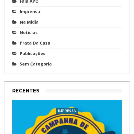
Fala APO
Imprensa
Na Mídia
Notícias
Prata Da Casa
Publicações
Sem Categoria
RECENTES
IMPRENSA