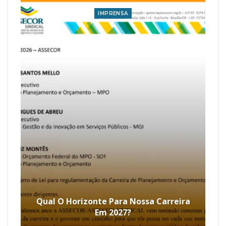
IMPRENSA
Qual O Horizonte Para Nossa Carreira
Em 2027?