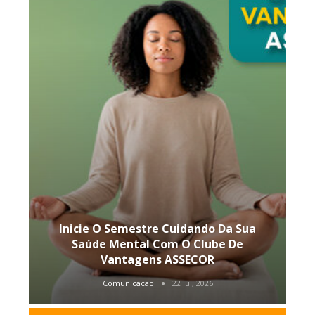
Inicie O Semestre Cuidando Da Sua
Saúde Mental Com O Clube De
Vantagens ASSECOR
Comunicacao
22 jul, 2026