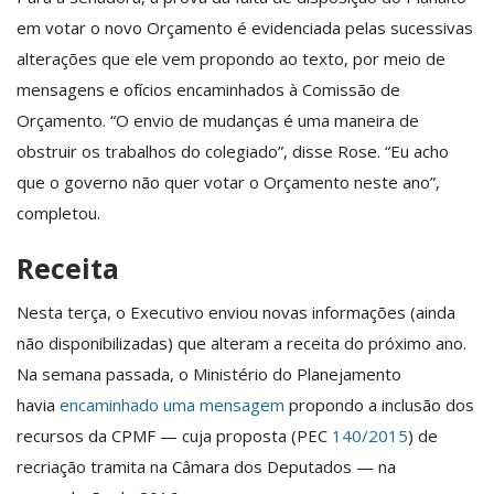
em votar o novo Orçamento é evidenciada pelas sucessivas
alterações que ele vem propondo ao texto, por meio de
mensagens e ofícios encaminhados à Comissão de
Orçamento. “O envio de mudanças é uma maneira de
obstruir os trabalhos do colegiado”, disse Rose. “Eu acho
que o governo não quer votar o Orçamento neste ano”,
completou.
Receita
Nesta terça, o Executivo enviou novas informações (ainda
não disponibilizadas) que alteram a receita do próximo ano.
Na semana passada, o Ministério do Planejamento
havia
encaminhado uma mensagem
propondo a inclusão dos
recursos da CPMF — cuja proposta (PEC
140/2015
) de
recriação tramita na Câmara dos Deputados — na