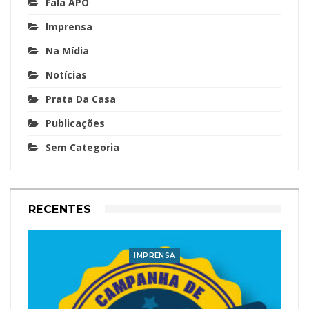
Fala APO
Imprensa
Na Mídia
Notícias
Prata Da Casa
Publicações
Sem Categoria
RECENTES
IMPRENSA