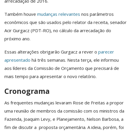
arrecadação de 2016.
Também houve
mudanças relevantes
nos parâmetros
econômicos que são usados pelo relator da receita, senador
Acir Gurgacz (PDT-RO), no cálculo da arrecadação do
próximo ano.
Essas alterações obrigarão Gurgacz a rever o
parecer
apresentado
há três semanas. Nesta terça, ele informou
aos líderes da Comissão de Orçamento que precisará de
mais tempo para apresentar o novo relatório.
Cronograma
As frequentes mudanças levaram Rose de Freitas a propor
uma reunião de membros da comissão com os ministros da
Fazenda, Joaquim Levy, e Planejamento, Nelson Barbosa, a
fim de discutir a proposta orçamentária. A ideia, porém, foi