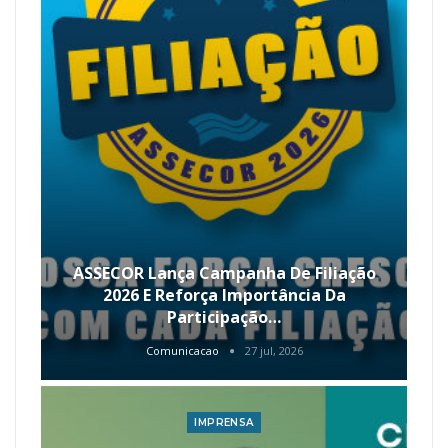
ASSECOR Lança Campanha De Filiação
2026 E Reforça Importância Da
Participação…
Comunicacao
27 jul, 2026
IMPRENSA