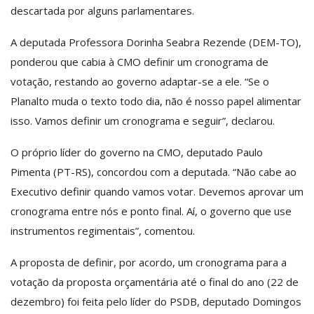
descartada por alguns parlamentares.
A deputada Professora Dorinha Seabra Rezende (DEM-TO),
ponderou que cabia à CMO definir um cronograma de
votação, restando ao governo adaptar-se a ele. “Se o
Planalto muda o texto todo dia, não é nosso papel alimentar
isso. Vamos definir um cronograma e seguir”, declarou.
O próprio líder do governo na CMO, deputado Paulo
Pimenta (PT-RS), concordou com a deputada. “Não cabe ao
Executivo definir quando vamos votar. Devemos aprovar um
cronograma entre nós e ponto final. Aí, o governo que use
instrumentos regimentais”, comentou.
A proposta de definir, por acordo, um cronograma para a
votação da proposta orçamentária até o final do ano (22 de
dezembro) foi feita pelo líder do PSDB, deputado Domingos