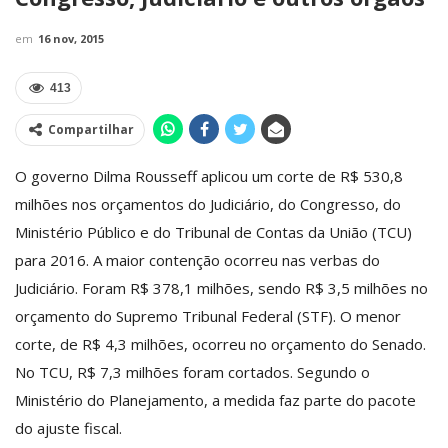
em
16 nov, 2015
413
Compartilhar
O governo Dilma Rousseff aplicou um corte de R$ 530,8
milhões nos orçamentos do Judiciário, do Congresso, do
Ministério Público e do Tribunal de Contas da União (TCU)
para 2016. A maior contenção ocorreu nas verbas do
Judiciário. Foram R$ 378,1 milhões, sendo R$ 3,5 milhões no
orçamento do Supremo Tribunal Federal (STF). O menor
corte, de R$ 4,3 milhões, ocorreu no orçamento do Senado.
No TCU, R$ 7,3 milhões foram cortados. Segundo o
Ministério do Planejamento, a medida faz parte do pacote
do ajuste fiscal.