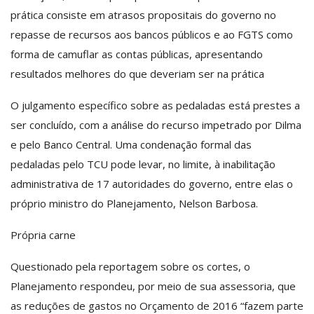
prática consiste em atrasos propositais do governo no
repasse de recursos aos bancos públicos e ao FGTS como
forma de camuflar as contas públicas, apresentando
resultados melhores do que deveriam ser na prática
O julgamento específico sobre as pedaladas está prestes a
ser concluído, com a análise do recurso impetrado por Dilma
e pelo Banco Central. Uma condenação formal das
pedaladas pelo TCU pode levar, no limite, à inabilitação
administrativa de 17 autoridades do governo, entre elas o
próprio ministro do Planejamento, Nelson Barbosa.
Própria carne
Questionado pela reportagem sobre os cortes, o
Planejamento respondeu, por meio de sua assessoria, que
as reduções de gastos no Orçamento de 2016 “fazem parte