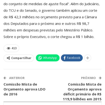
do conjunto de medidas de ajuste fiscal”. Além do Judiciário,
do TCU e do Senado, o governo também aplicou um corte
de R$ 42,3 milhões no orçamento previsto para a Câmara
dos Deputados para o próximo ano e outros R$ 98,7
milhões em despesas previstas pelo Ministério Público.
Sobre o próprio Executivo, o corte chegou a R$ 1 bilhão.
413
WhatsApp
Facebook
Compartilhar
ANTERIOR
PRÓXIMO
Comissão Mista de
Comissão Mista de
Orçamento aprova LDO
Orçamento aprova
de 2016
déficit primário de R$
119,9 bilhões em 2015