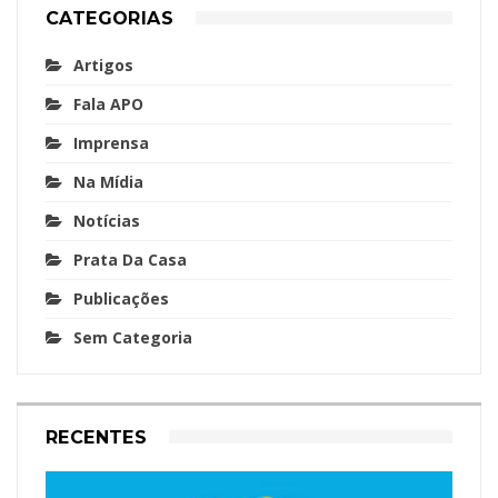
CATEGORIAS
Artigos
Fala APO
Imprensa
Na Mídia
Notícias
Prata Da Casa
Publicações
Sem Categoria
RECENTES