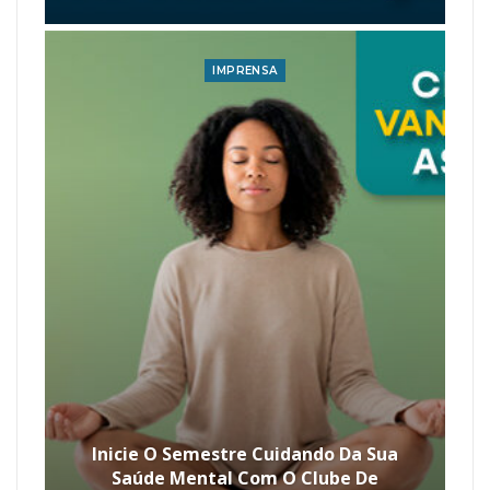
IMPRENSA
Inicie O Semestre Cuidando Da Sua
Saúde Mental Com O Clube De