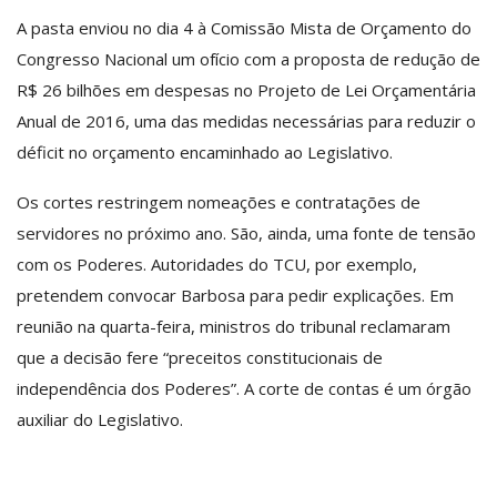
A pasta enviou no dia 4 à Comissão Mista de Orçamento do
Congresso Nacional um ofício com a proposta de redução de
R$ 26 bilhões em despesas no Projeto de Lei Orçamentária
Anual de 2016, uma das medidas necessárias para reduzir o
déficit no orçamento encaminhado ao Legislativo.
Os cortes restringem nomeações e contratações de
servidores no próximo ano. São, ainda, uma fonte de tensão
com os Poderes. Autoridades do TCU, por exemplo,
pretendem convocar Barbosa para pedir explicações. Em
reunião na quarta-feira, ministros do tribunal reclamaram
que a decisão fere “preceitos constitucionais de
independência dos Poderes”. A corte de contas é um órgão
auxiliar do Legislativo.