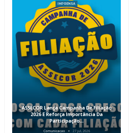
IMPRENSA
ASSECOR Lança Campanha De Filiação
2026 E Reforça Importância Da
Participação…
Comunicacao
27 jul, 2026