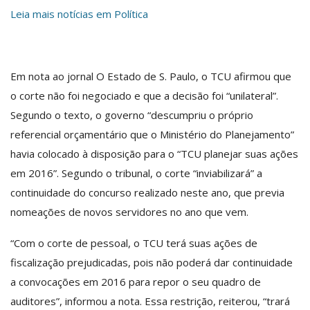
Leia mais notícias em Política
Em nota ao jornal O Estado de S. Paulo, o TCU afirmou que
o corte não foi negociado e que a decisão foi “unilateral”.
Segundo o texto, o governo “descumpriu o próprio
referencial orçamentário que o Ministério do Planejamento”
havia colocado à disposição para o “TCU planejar suas ações
em 2016”. Segundo o tribunal, o corte “inviabilizará” a
continuidade do concurso realizado neste ano, que previa
nomeações de novos servidores no ano que vem.
“Com o corte de pessoal, o TCU terá suas ações de
fiscalização prejudicadas, pois não poderá dar continuidade
a convocações em 2016 para repor o seu quadro de
auditores”, informou a nota. Essa restrição, reiterou, “trará