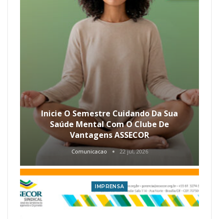
Inicie O Semestre Cuidando Da Sua
Saúde Mental Com O Clube De
Vantagens ASSECOR
Comunicacao
22 jul, 2026
IMPRENSA