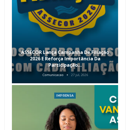
ASSECOR Lança Campanha De Filiação
2026 E Reforça Importância Da
Participação…
Comunicacao
27 jul, 2026
IMPRENSA