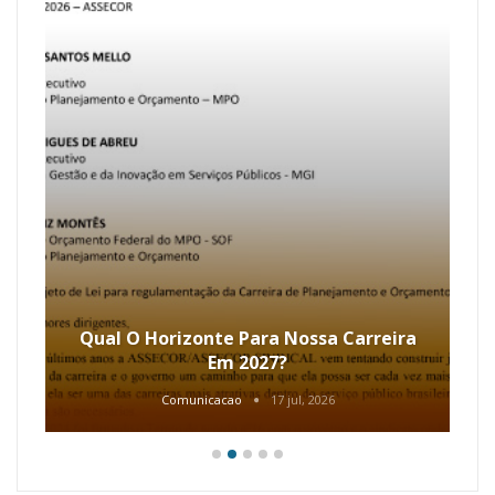
Qual O Horizonte Para Nossa Carreira
Em 2027?
Comunicacao
17 jul, 2026