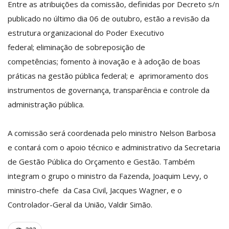
Entre as atribuições da comissão, definidas por Decreto s/n
publicado no último dia 06 de outubro, estão a revisão da
estrutura organizacional do Poder Executivo
federal; eliminação de sobreposição de
competências; fomento à inovação e à adoção de boas
práticas na gestão pública federal; e aprimoramento dos
instrumentos de governança, transparência e controle da
administração pública.
A comissão será coordenada pelo ministro Nelson Barbosa
e contará com o apoio técnico e administrativo da Secretaria
de Gestão Pública do Orçamento e Gestão. Também
integram o grupo o ministro da Fazenda, Joaquim Levy, o
ministro-chefe da Casa Civil, Jacques Wagner, e o
Controlador-Geral da União, Valdir Simão.