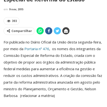
em
9 nov, 2015
393
Compartilhar
Foi publicada no Diário Oficial da União desta segunda-feira,
por meio da
Portaria nº 476
, os nomes dos integrantes da
Comissão Especial de Reforma do Estado, criada com o
objetivo de propor aos órgãos da administração pública
federal medidas para aumentar a eficiência na gestão e
reduzir os custos administrativos. A criação da comissão faz
parte da reforma administrativa anunciada em agosto pelo
ministro do Planejamento, Orçamento e Gestão, Nelson
Barbosa. (relacionar a matéria)