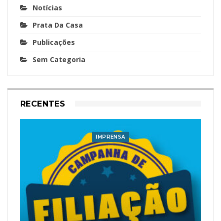
Notícias
Prata Da Casa
Publicações
Sem Categoria
RECENTES
IMPRENSA