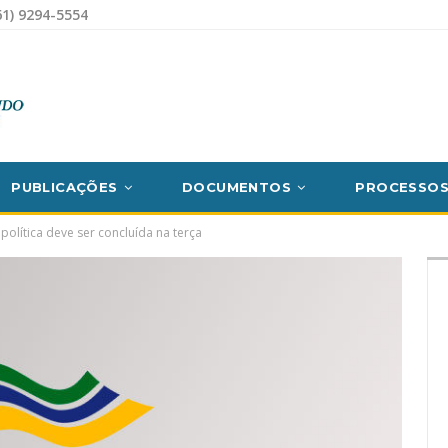
1) 9294-5554
PUBLICAÇÕES
DOCUMENTOS
PROCESSO
olítica deve ser concluída na terça