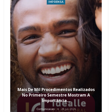
IMPRENSA
Mais De Mil Procedimentos Realizados
No Primeiro Semestre Mostram A
Importância…
Comunicacao
28 jul, 2026