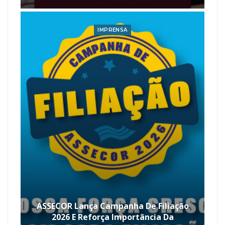
IMPRENSA
ASSECOR Lança Campanha De Filiação
2026 E Reforça Importância Da