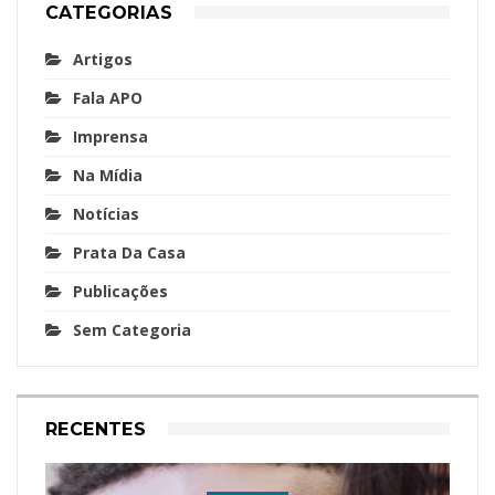
CATEGORIAS
Artigos
Fala APO
Imprensa
Na Mídia
Notícias
Prata Da Casa
Publicações
Sem Categoria
RECENTES