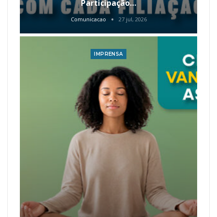
Participação…
Comunicacao
27 jul, 2026
IMPRENSA