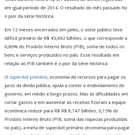
em igual período de 2014. O resultado do mês passado foi
o pior da série histórica.
Em 12 meses encerrados em junho, o setor público teve
déficit primário de R$ 45,692 bilhões, o que corresponde a
0,80% do Produto Interno Bruto (PIB), soma de todos os
bens e serviços produzidos no país. Esse resultado em
relação ao PIB também é o pior da série histórica.
O
superávit primário
, economia de recursos para pagar os
juros da dívida pública, ajuda a conter o endividamento do
governo, em médio e longo prazos. Mas as dificuldades em
cortar gastos e em aumentar as receitas fizeram a equipe
econômica reduzir para R$ R$ 8,747 bilhões, 0,15% do
Produto Interno Bruto (PIB, soma das riquezas produzidas
no país), a meta de superávit primário (economia para pagar