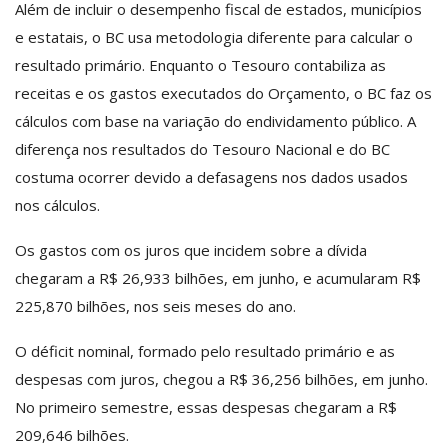
Além de incluir o desempenho fiscal de estados, municípios
e estatais, o BC usa metodologia diferente para calcular o
resultado primário. Enquanto o Tesouro contabiliza as
receitas e os gastos executados do Orçamento, o BC faz os
cálculos com base na variação do endividamento público. A
diferença nos resultados do Tesouro Nacional e do BC
costuma ocorrer devido a defasagens nos dados usados
nos cálculos.
Os gastos com os juros que incidem sobre a dívida
chegaram a R$ 26,933 bilhões, em junho, e acumularam R$
225,870 bilhões, nos seis meses do ano.
O déficit nominal, formado pelo resultado primário e as
despesas com juros, chegou a R$ 36,256 bilhões, em junho.
No primeiro semestre, essas despesas chegaram a R$
209,646 bilhões.