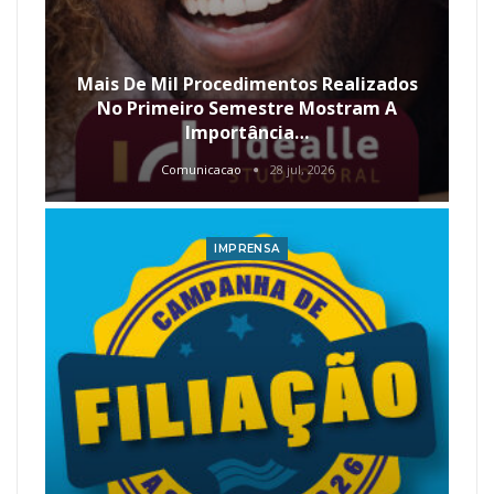
Mais De Mil Procedimentos Realizados
No Primeiro Semestre Mostram A
Importância…
Comunicacao
28 jul, 2026
IMPRENSA