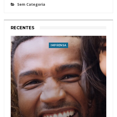
Sem Categoria
RECENTES
IMPRENSA