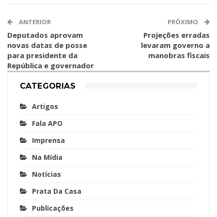
ANTERIOR
PRÓXIMO
Deputados aprovam
Projeções erradas
novas datas de posse
levaram governo a
para presidente da
manobras fiscais
República e governador
CATEGORIAS
Artigos
Fala APO
Imprensa
Na Mídia
Notícias
Prata Da Casa
Publicações