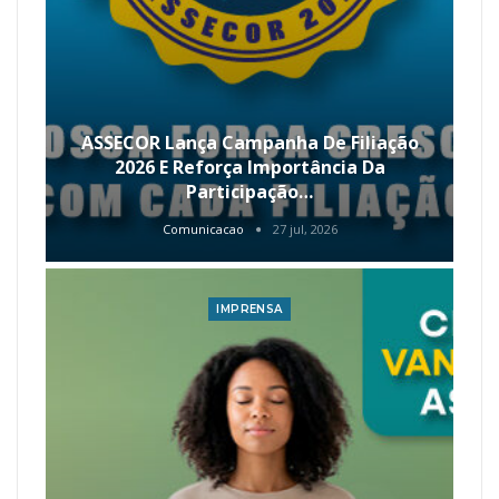
ASSECOR Lança Campanha De Filiação
2026 E Reforça Importância Da
Participação…
Comunicacao
27 jul, 2026
IMPRENSA