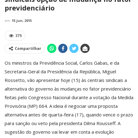
previdenciário
em
15 jun, 2015
375
Compartilhar
Os ministros da Previdência Social, Carlos Gabas, e da
Secretaria-Geral da Presidência da República, Miguel
Rossetto, vão apresentar hoje (15) às centrais sindicais a
alternativa do governo às mudanças no fator previdenciário
feitas pelo Congresso Nacional durante a votação da Medida
Provisória (MP) 664. A ideia é negociar uma proposta
alternativa antes de quarta-feira (17), quando vence o prazo
para sanção ou veto pela presidenta Dilma Rousseff. A
sugestão do governo vai levar em conta a evolução