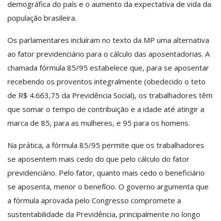
demográfica do país e o aumento da expectativa de vida da
população brasileira.
Os parlamentares incluíram no texto da MP uma alternativa
ao fator previdenciário para o cálculo das aposentadorias. A
chamada fórmula 85/95 estabelece que, para se aposentar
recebendo os proventos integralmente (obedecido o teto
de R$ 4.663,75 da Previdência Social), os trabalhadores têm
que somar o tempo de contribuição e a idade até atingir a
marca de 85, para as mulheres, e 95 para os homens.
Na prática, a fórmula 85/95 permite que os trabalhadores
se aposentem mais cedo do que pelo cálculo do fator
previdenciário. Pelo fator, quanto mais cedo o beneficiário
se aposenta, menor o benefício. O governo argumenta que
a fórmula aprovada pelo Congresso compromete a
sustentabilidade da Previdência, principalmente no longo