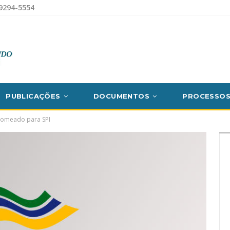
9294-5554
PUBLICAÇÕES
DOCUMENTOS
PROCESSO
 nomeado para SPI