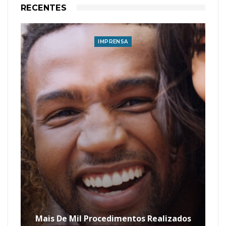
RECENTES
IMPRENSA
Mais De Mil Procedimentos Realizados