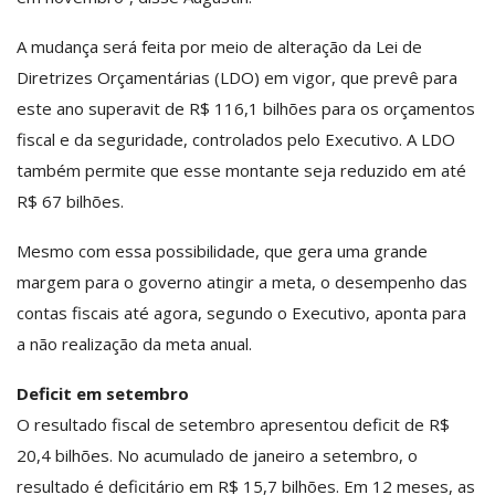
A mudança será feita por meio de alteração da Lei de
Diretrizes Orçamentárias (
LDO
) em vigor, que prevê para
este ano superavit de R$ 116,1 bilhões para os orçamentos
fiscal e da seguridade, controlados pelo Executivo. A LDO
também permite que esse montante seja reduzido em até
R$ 67 bilhões.
Mesmo com essa possibilidade, que gera uma grande
margem para o governo atingir a meta, o desempenho das
contas fiscais até agora, segundo o Executivo, aponta para
a não realização da meta anual.
Deficit em setembro
O resultado fiscal de setembro apresentou deficit de R$
20,4 bilhões. No acumulado de janeiro a setembro, o
resultado é deficitário em R$ 15,7 bilhões. Em 12 meses, as