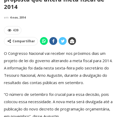
2014
em
4 nov, 2014
439
Compartilhar
O Congresso Nacional vai receber nos próximos dias um
projeto de lei do governo alterando a meta fiscal para 2014.
A informação foi dada nesta sexta-feira pelo secretário do
Tesouro Nacional, Arno Augustin, durante a divulgação do
resultado das contas públicas em setembro.
“O número de setembro foi crucial para essa decisão, pois
colocou essa necessidade. A nova meta será divulgada até a
publicação do novo decreto de programação orçamentária,
em novembro”, disse Augustin.