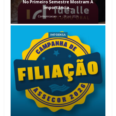
No Primeiro Semestre Mostram A
Importância…
Comunicacao
28 jul, 2026
IMPRENSA