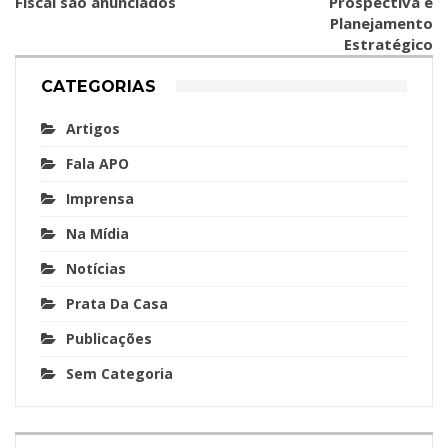
Fiscal são anunciados
Prospectiva e
Planejamento
Estratégico
CATEGORIAS
Artigos
Fala APO
Imprensa
Na Mídia
Notícias
Prata Da Casa
Publicações
Sem Categoria