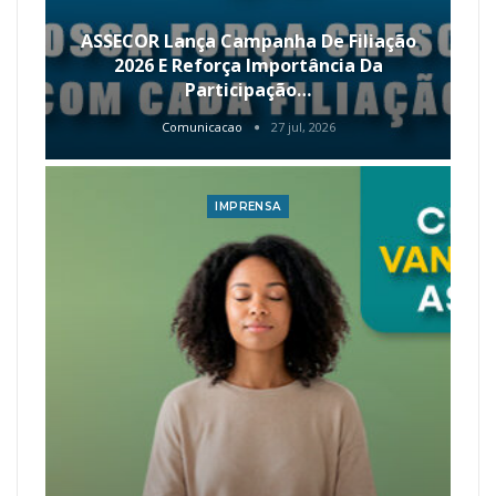
ASSECOR Lança Campanha De Filiação
2026 E Reforça Importância Da
Participação…
Comunicacao
27 jul, 2026
IMPRENSA