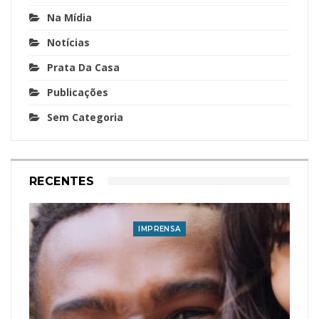
Na Mídia
Notícias
Prata Da Casa
Publicações
Sem Categoria
RECENTES
IMPRENSA