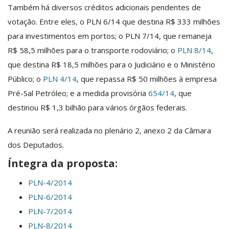
Também há diversos créditos adicionais pendentes de
votação. Entre eles, o PLN 6/14 que destina R$ 333 milhões
para investimentos em portos; o PLN 7/14, que remaneja
R$ 58,5 milhões para o transporte rodoviário; o
PLN 8/14
,
que destina R$ 18,5 milhões para o Judiciário e o Ministério
Público; o
PLN 4/14
, que repassa R$ 50 milhões à empresa
Pré-Sal Petróleo; e a medida provisória
654/14
, que
destinou R$ 1,3 bilhão para vários órgãos federais.
A reunião será realizada no plenário 2, anexo 2 da Câmara
dos Deputados.
Íntegra da proposta:
PLN-4/2014
PLN-6/2014
PLN-7/2014
PLN-8/2014