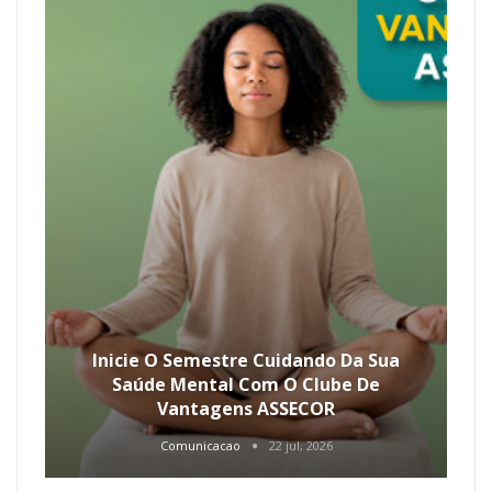
Inicie O Semestre Cuidando Da Sua
Saúde Mental Com O Clube De
Vantagens ASSECOR
Comunicacao
22 jul, 2026