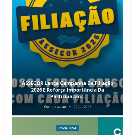
ASSECOR Lança Campanha De Filiação
2026 E Reforça Importância Da
Participação…
Comunicacao
27 jul, 2026
IMPRENSA