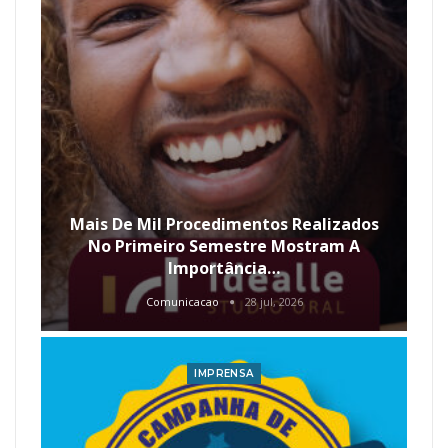
Mais De Mil Procedimentos Realizados
No Primeiro Semestre Mostram A
Importância…
Comunicacao
28 jul, 2026
IMPRENSA