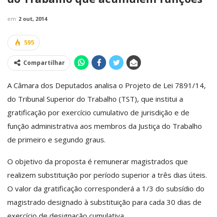
em
2 out, 2014
595
Compartilhar
A Câmara dos Deputados analisa o Projeto de Lei 7891/14,
do Tribunal Superior do Trabalho (TST), que institui a
gratificação por exercício cumulativo de jurisdição e de
função administrativa aos membros da Justiça do Trabalho
de primeiro e segundo graus.
O objetivo da proposta é remunerar magistrados que
realizem substituição por período superior a três dias úteis.
O valor da gratificação corresponderá a 1/3 do subsídio do
magistrado designado à substituição para cada 30 dias de
exercício de designação cumulativa.