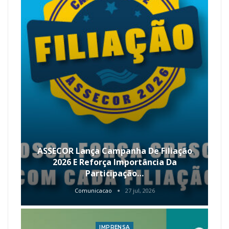
ASSECOR Lança Campanha De Filiação
2026 E Reforça Importância Da
Participação…
Comunicacao
27 jul, 2026
IMPRENSA