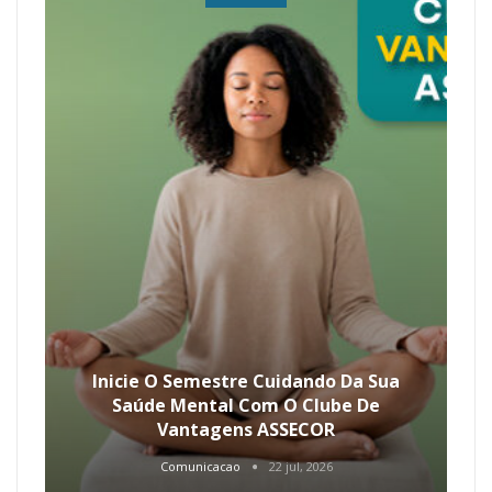
Inicie O Semestre Cuidando Da Sua
Saúde Mental Com O Clube De
Vantagens ASSECOR
Comunicacao
22 jul, 2026