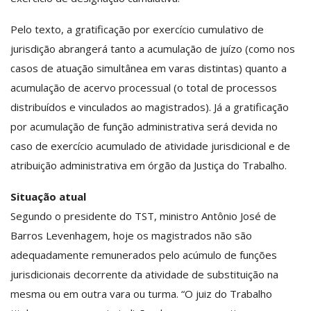
Pelo texto, a gratificação por exercício cumulativo de
jurisdição abrangerá tanto a acumulação de juízo (como nos
casos de atuação simultânea em varas distintas) quanto a
acumulação de acervo processual (o total de processos
distribuídos e vinculados ao magistrados). Já a gratificação
por acumulação de função administrativa será devida no
caso de exercício acumulado de atividade jurisdicional e de
atribuição administrativa em órgão da Justiça do Trabalho.
Situação atual
Segundo o presidente do TST, ministro Antônio José de
Barros Levenhagem, hoje os magistrados não são
adequadamente remunerados pelo acúmulo de funções
jurisdicionais decorrente da atividade de substituição na
mesma ou em outra vara ou turma. “O juiz do Trabalho