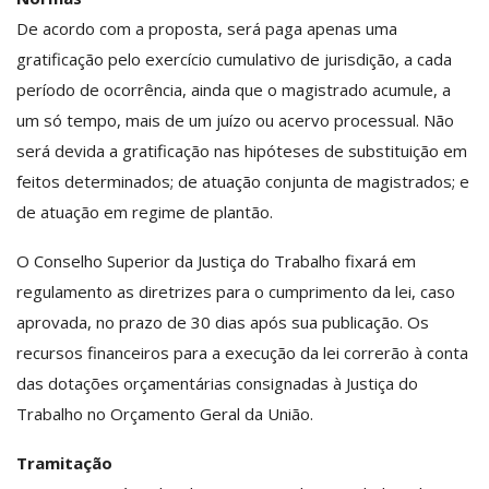
De acordo com a proposta, será paga apenas uma
gratificação pelo exercício cumulativo de jurisdição, a cada
período de ocorrência, ainda que o magistrado acumule, a
um só tempo, mais de um juízo ou acervo processual. Não
será devida a gratificação nas hipóteses de substituição em
feitos determinados; de atuação conjunta de magistrados; e
de atuação em regime de plantão.
O Conselho Superior da Justiça do Trabalho fixará em
regulamento as diretrizes para o cumprimento da lei, caso
aprovada, no prazo de 30 dias após sua publicação. Os
recursos financeiros para a execução da lei correrão à conta
das dotações orçamentárias consignadas à Justiça do
Trabalho no Orçamento Geral da União.
Tramitação