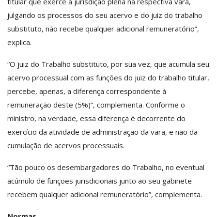
titular que exerce a jurisdição plena na respectiva vara,
julgando os processos do seu acervo e do juiz do trabalho
substituto, não recebe qualquer adicional remuneratório”,
explica.
“O juiz do Trabalho substituto, por sua vez, que acumula seu
acervo processual com as funções do juiz do trabalho titular,
percebe, apenas, a diferença correspondente à
remuneração deste (5%)”, complementa. Conforme o
ministro, na verdade, essa diferença é decorrente do
exercício da atividade de administração da vara, e não da
cumulação de acervos processuais.
“Tão pouco os desembargadores do Trabalho, no eventual
acúmulo de funções jurisdicionais junto ao seu gabinete
recebem qualquer adicional remuneratório”, complementa.
Normas