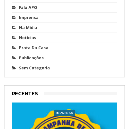
Fala APO
Imprensa
Na Mídia
Notícias
Prata Da Casa
Publicações
Sem Categoria
RECENTES
IMPRENSA