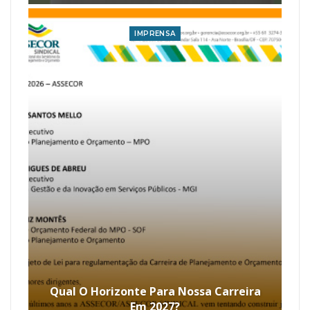
IMPRENSA
Qual O Horizonte Para Nossa Carreira
Em 2027?