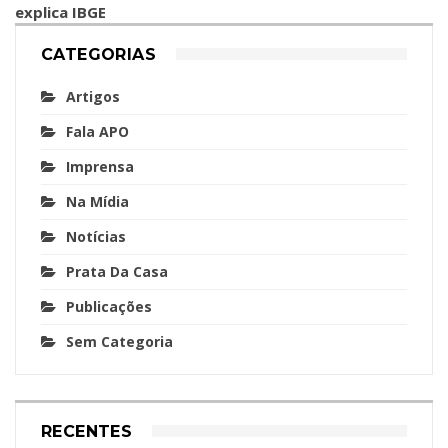
explica IBGE
CATEGORIAS
Artigos
Fala APO
Imprensa
Na Mídia
Notícias
Prata Da Casa
Publicações
Sem Categoria
RECENTES