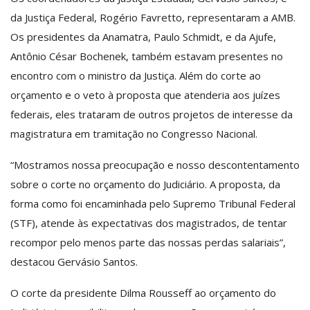
da Justiça Federal, Rogério Favretto, representaram a AMB.
Os presidentes da Anamatra, Paulo Schmidt, e da Ajufe,
Antônio César Bochenek, também estavam presentes no
encontro com o ministro da Justiça. Além do corte ao
orçamento e o veto à proposta que atenderia aos juízes
federais, eles trataram de outros projetos de interesse da
magistratura em tramitação no Congresso Nacional.
“Mostramos nossa preocupação e nosso descontentamento
sobre o corte no orçamento do Judiciário. A proposta, da
forma como foi encaminhada pelo Supremo Tribunal Federal
(STF), atende às expectativas dos magistrados, de tentar
recompor pelo menos parte das nossas perdas salariais”,
destacou Gervásio Santos.
O corte da presidente Dilma Rousseff ao orçamento do