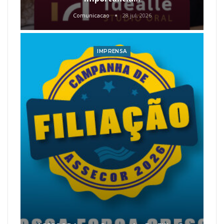
Comunicacao
28 jul, 2026
IMPRENSA