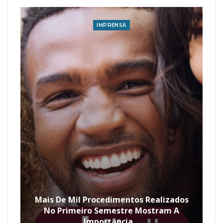
IMPRENSA
Mais De Mil Procedimentos Realizados
No Primeiro Semestre Mostram A
Importância…