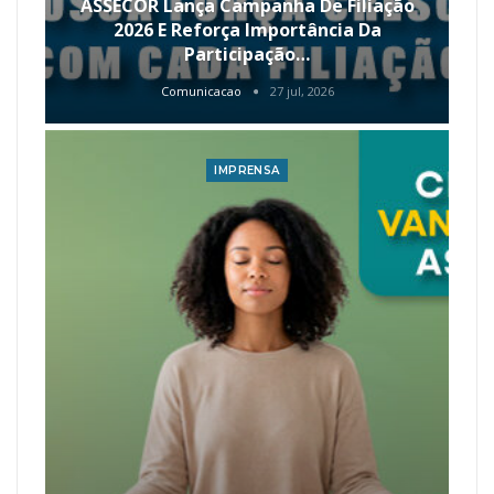
ASSECOR Lança Campanha De Filiação
2026 E Reforça Importância Da
Participação…
Comunicacao
27 jul, 2026
IMPRENSA