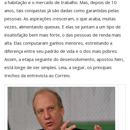
a habitação e o mercado de trabalho. Mas, depois de 10
anos, tais conquistas já são dadas como garantidas pelas
pessoas. As aspirações cresceram, o que acaba, muitas
vezes, alimentando queixas. E elas se juntam a um tipo de
insatisfação bem mais forte, o das pessoas de renda mais
alta. Elas computaram ganhos menores, estreitando a
diferença entre seu padrão de vida e o dos mais pobres.
Assim, a etapa seguinte do desenvolvimento, apostou Neri,
está longe de ser simples. Leia, a seguir, os principais
trechos da entrevista ao Correio.