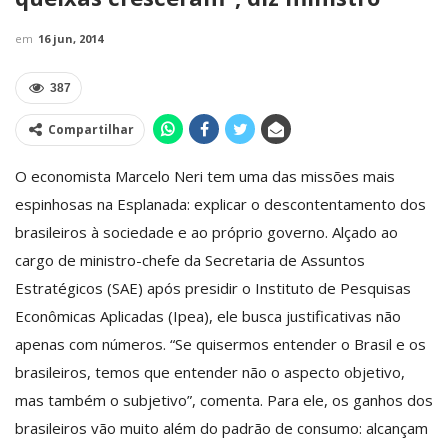
em
16 jun, 2014
387
Compartilhar
O economista Marcelo Neri tem uma das missões mais
espinhosas na Esplanada: explicar o descontentamento dos
brasileiros à sociedade e ao próprio governo. Alçado ao
cargo de ministro-chefe da Secretaria de Assuntos
Estratégicos (SAE) após presidir o Instituto de Pesquisas
Econômicas Aplicadas (Ipea), ele busca justificativas não
apenas com números. “Se quisermos entender o Brasil e os
brasileiros, temos que entender não o aspecto objetivo,
mas também o subjetivo”, comenta. Para ele, os ganhos dos
brasileiros vão muito além do padrão de consumo: alcançam