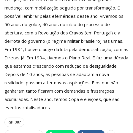
mudança, com mobilização seguida por transformação. É
possível lembrar pelas efemérides deste ano. Vivemos os
50 anos do golpe, 40 anos do início do processo de
abertura, com a Revolução dos Cravos (em Portugal) e a
derrota do governo (o regime militar brasileiro) nas urnas.
Em 1984, houve o auge da luta pela democratização, com as
Diretas Já. Em 1994, tivemos o Plano Real. E faz uma década
que estamos crescendo com redução de desigualdade.
Depois de 10 anos, as pessoas se adaptam à nova
realidade, passam a ter novas aspirações. E os que não
ganharam tanto ficaram com demandas e frustrações
acumuladas. Neste ano, temos Copa e eleições, que são
eventos catalisadores.
387