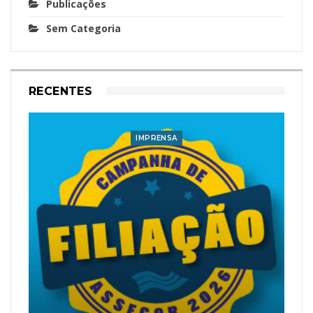
Publicações
Sem Categoria
RECENTES
IMPRENSA