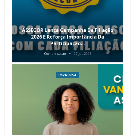
ASSECOR Lança Campanha De Filiação
2026 E Reforça Importância Da
Participação…
Comunicacao
27 jul, 2026
IMPRENSA