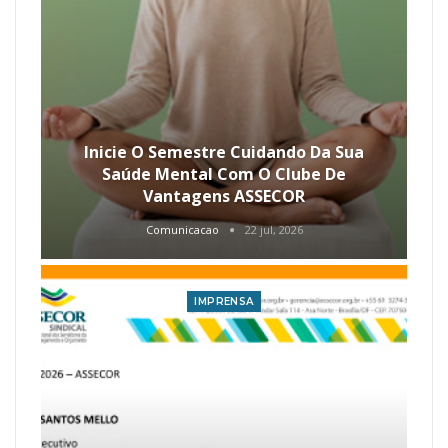
Inicie O Semestre Cuidando Da Sua
Saúde Mental Com O Clube De
Vantagens ASSECOR
Comunicacao
22 jul, 2026
IMPRENSA