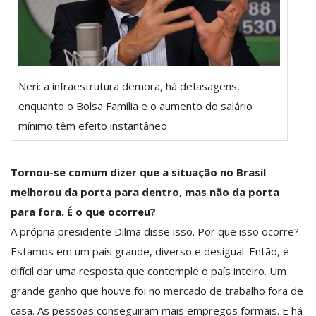
Neri: a infraestrutura demora, há defasagens,
enquanto o Bolsa Família e o aumento do salário
mínimo têm efeito instantâneo
Tornou-se comum dizer que a situação no Brasil
melhorou da porta para dentro, mas não da porta
para fora. É o que ocorreu?
A própria presidente Dilma disse isso. Por que isso ocorre?
Estamos em um país grande, diverso e desigual. Então, é
difícil dar uma resposta que contemple o país inteiro. Um
grande ganho que houve foi no mercado de trabalho fora de
casa. As pessoas conseguiram mais empregos formais. E há