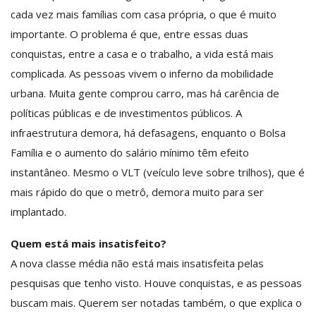
cada vez mais famílias com casa própria, o que é muito
importante. O problema é que, entre essas duas
conquistas, entre a casa e o trabalho, a vida está mais
complicada. As pessoas vivem o inferno da mobilidade
urbana. Muita gente comprou carro, mas há carência de
políticas públicas e de investimentos públicos. A
infraestrutura demora, há defasagens, enquanto o Bolsa
Família e o aumento do salário mínimo têm efeito
instantâneo. Mesmo o VLT (veículo leve sobre trilhos), que é
mais rápido do que o metrô, demora muito para ser
implantado.
Quem está mais insatisfeito?
A nova classe média não está mais insatisfeita pelas
pesquisas que tenho visto. Houve conquistas, e as pessoas
buscam mais. Querem ser notadas também, o que explica o