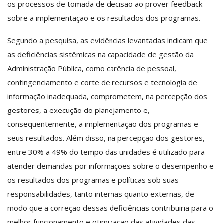
os processos de tomada de decisão ao prover feedback
sobre a implementação e os resultados dos programas.
Segundo a pesquisa, as evidências levantadas indicam que
as deficiências sistêmicas na capacidade de gestão da
Administração Pública, como carência de pessoal,
contingenciamento e corte de recursos e tecnologia de
informação inadequada, comprometem, na percepção dos
gestores, a execução do planejamento e,
consequentemente, a implementação dos programas e
seus resultados. Além disso, na percepção dos gestores,
entre 30% a 49% do tempo das unidades é utilizado para
atender demandas por informações sobre o desempenho e
os resultados dos programas e políticas sob suas
responsabilidades, tanto internas quanto externas, de
modo que a correção dessas deficiências contribuiria para o
melhor funcionamento e otimização das atividades das