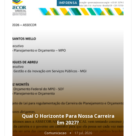
IMPRENSA
Qual O Horizonte Para Nossa Carreira
Em 2027?
Comunicacao
17 jul, 2026