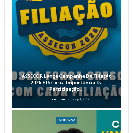
ASSECOR Lança Campanha De Filiação
2026 E Reforça Importância Da
Participação…
Comunicacao
27 jul, 2026
IMPRENSA