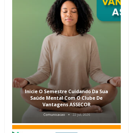
Inicie O Semestre Cuidando Da Sua
Saúde Mental Com O Clube De
Vantagens ASSECOR
Comunicacao
22 jul, 2026