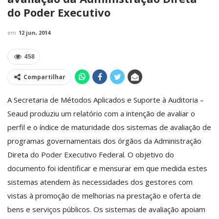
do Poder Executivo
em
12 jun, 2014
458
Compartilhar
A Secretaria de Métodos Aplicados e Suporte à Auditoria –
Seaud produziu um relatório com a intenção de avaliar o
perfil e o índice de maturidade dos sistemas de avaliação de
programas governamentais dos órgãos da Administração
Direta do Poder Executivo Federal. O objetivo do
documento foi identificar e mensurar em que medida estes
sistemas atendem às necessidades dos gestores com
vistas à promoção de melhorias na prestação e oferta de
bens e serviços públicos. Os sistemas de avaliação apoiam