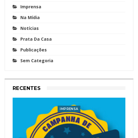
Imprensa
Na Mídia
Notícias
Prata Da Casa
Publicações
Sem Categoria
RECENTES
IMPRENSA