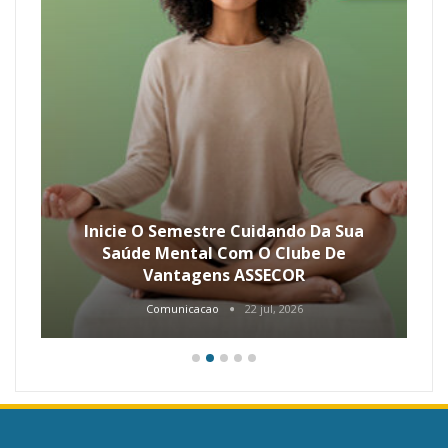
Inicie O Semestre Cuidando Da Sua
Saúde Mental Com O Clube De
Vantagens ASSECOR
Comunicacao
22 jul, 2026