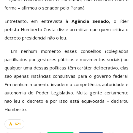
forma – afirmou o senador pelo Paraná.
Entretanto, em entrevista à
Agência Senado
, o líder
petista Humberto Costa disse acreditar que quem critica o
decreto presidencial não o leu.
– Em
nenhum momento esses conselhos (colegiados
partilhados por gestores públicos e movimentos sociais) ou
qualquer uma dessas políticas têm caráter deliberativo, elas
são apenas instâncias consultivas para o governo federal.
Em nenhum momento invadem a competência, autoridade e
autonomia do Poder Legislativo. Muita gente certamente
não leu o decreto e por isso está equivocada – declarou
Humberto.
621