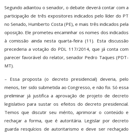
Segundo adiantou o senador, o debate deverá contar com a
participação de três expositores indicados pelo líder do PT
no Senado, Humberto Costa (PE), e mais três indicados pela
oposição. Ele prometeu encaminhar os nomes dos indicados
à comissão ainda nesta quarta-feira (11). Esta discussão
precederia a votação do PDL 117/2014, que já conta com
parecer favorável do relator, senador Pedro Taques (PDT-
MT).
– Essa proposta (o decreto presidencial) deveria, pelo
menos, ter sido submetida ao Congresso, e não foi. Só essa
preliminar já justifica a aprovação de projeto de decreto
legislativo para sustar os efeitos do decreto presidencial.
Temos que discutir seu mérito, aprimorar o conteúdo e
rechaçar a forma, que é autoritária. Legislar por decreto
guarda resquícios de autoritarismo e deve ser rechaçado