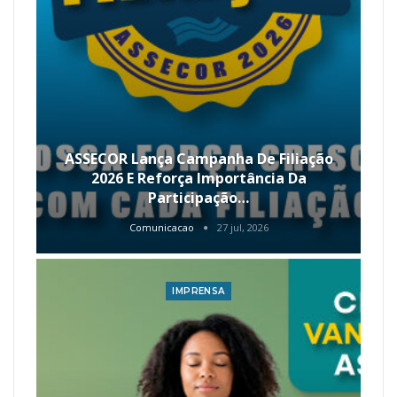
ASSECOR Lança Campanha De Filiação
2026 E Reforça Importância Da
Participação…
Comunicacao
27 jul, 2026
IMPRENSA