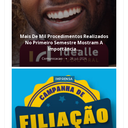
Mais De Mil Procedimentos Realizados
No Primeiro Semestre Mostram A
Importância…
Comunicacao
28 jul, 2026
IMPRENSA