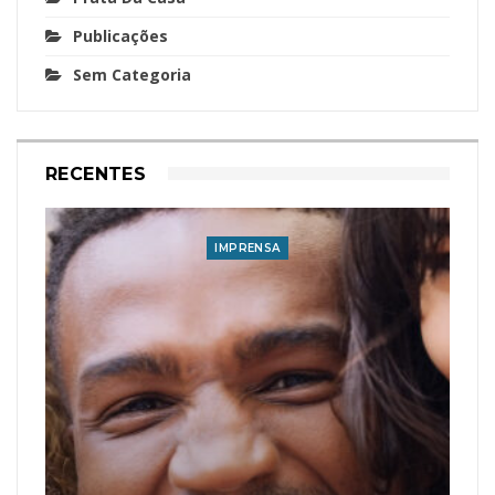
Publicações
Sem Categoria
RECENTES
IMPRENSA