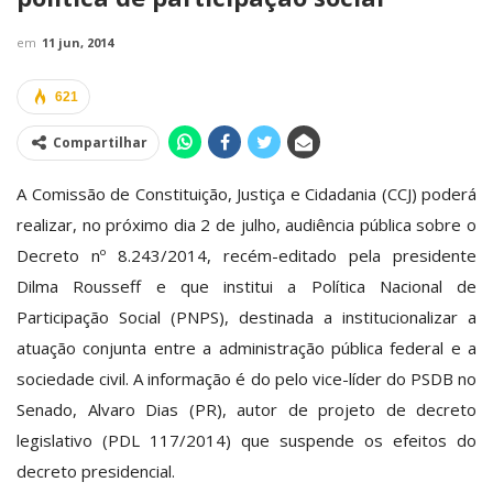
em
11 jun, 2014
621
Compartilhar
A Comissão de Constituição, Justiça e Cidadania (CCJ) poderá
realizar, no próximo dia 2 de julho, audiência pública sobre o
Decreto nº 8.243/2014, recém-editado pela presidente
Dilma Rousseff e que institui a Política Nacional de
Participação Social (PNPS), destinada a institucionalizar a
atuação conjunta entre a administração pública federal e a
sociedade civil. A informação é do pelo vice-líder do PSDB no
Senado, Alvaro Dias (PR), autor de projeto de decreto
legislativo (PDL 117/2014) que suspende os efeitos do
decreto presidencial.