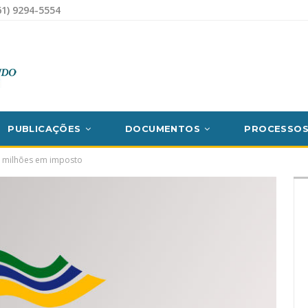
1) 9294-5554
PUBLICAÇÕES
DOCUMENTOS
PROCESSO
30 milhões em imposto