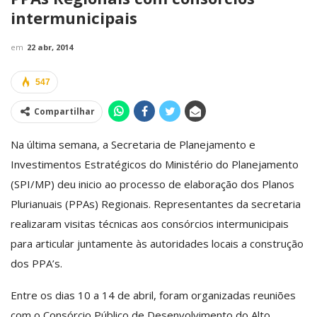
intermunicipais
em
22 abr, 2014
547
Compartilhar
Na última semana, a Secretaria de Planejamento e
Investimentos Estratégicos do Ministério do Planejamento
(SPI/MP) deu inicio ao processo de elaboração dos Planos
Plurianuais (PPAs) Regionais. Representantes da secretaria
realizaram visitas técnicas aos consórcios intermunicipais
para articular juntamente às autoridades locais a construção
dos PPA’s.
Entre os dias 10 a 14 de abril, foram organizadas reuniões
com o Consórcio Público de Desenvolvimento do Alto