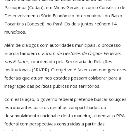
Paraopeba (Codap), em Minas Gerais, e com o Consórcio de
Desenvolvimento Sócio Econômico Intermunicipal do Baixo
Tocantins (Codesei), no Pará. Os dois juntos reúnem 14
municípios.
Além de diálogos com autoridades municipais, o processo
articula também o
Fórum de Gestores de Órgãos Federais
nos Estados
, coordenado pela Secretaria de Relações
Institucionais (SRI/PR). O objetivo é fazer com que gestores
federais que atuam nos estados possam colaborar para a
integração das políticas públicas nos territórios.
Com esta ação, o governo federal pretende buscar soluções
estruturantes para os desafios compartilhados do
desenvolvimento nacional e desta maneira, alimentar o PPA
federal com perspectivas construídas a partir das