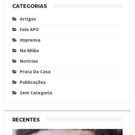
CATEGORIAS
Artigos
Fala APO
Imprensa
Na Mídia
Notícias
Prata Da Casa
Publicações
Sem Categoria
RECENTES