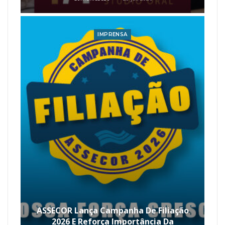
IMPRENSA
ASSECOR Lança Campanha De Filiação
2026 E Reforça Importância Da