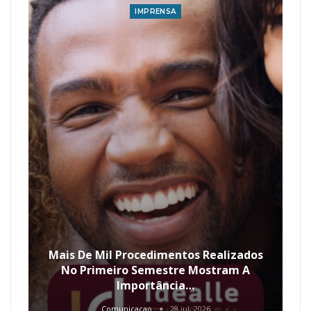
IMPRENSA
Mais De Mil Procedimentos Realizados
No Primeiro Semestre Mostram A
Importância…
Comunicacao
28 jul, 2026