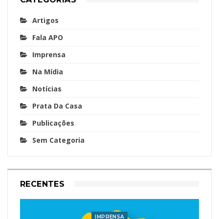
Artigos
Fala APO
Imprensa
Na Mídia
Notícias
Prata Da Casa
Publicações
Sem Categoria
RECENTES
IMPRENSA