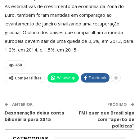
As estimativas de crescimento da economia da Zona do
Euro, também foram mantidas em comparação ao
levantamento de janeiro sinalizando uma recuperação
gradual. O bloco dos países que compartilham a moeda
europeia devem sair de uma queda de 0,5%, em 2013, para
1,2%, em 2014, e 1,5%, em 2015.
450
WhatsApp
Facebook
Compartilhar
ANTERIOR
PRÓXIMO
Desoneração deixa conta
FMI quer que Brasil siga
bilionária para 2015
com “aperto de
políticas”
CATEGORIAS