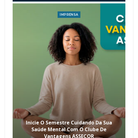
IMPRENSA
Inicie O Semestre Cuidando Da Sua
Saúde Mental Com O Clube De
Vantagens ASSECOR