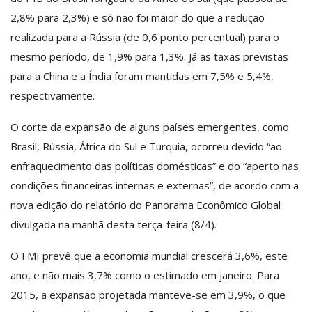
2,8% para 2,3%) e só não foi maior do que a redução
realizada para a Rússia (de 0,6 ponto percentual) para o
mesmo período, de 1,9% para 1,3%. Já as taxas previstas
para a China e a Índia foram mantidas em 7,5% e 5,4%,
respectivamente.
O corte da expansão de alguns países emergentes, como
Brasil, Rússia, África do Sul e Turquia, ocorreu devido “ao
enfraquecimento das políticas domésticas” e do “aperto nas
condições financeiras internas e externas”, de acordo com a
nova edição do relatório do Panorama Econômico Global
divulgada na manhã desta terça-feira (8/4).
O FMI prevê que a economia mundial crescerá 3,6%, este
ano, e não mais 3,7% como o estimado em janeiro. Para
2015, a expansão projetada manteve-se em 3,9%, o que