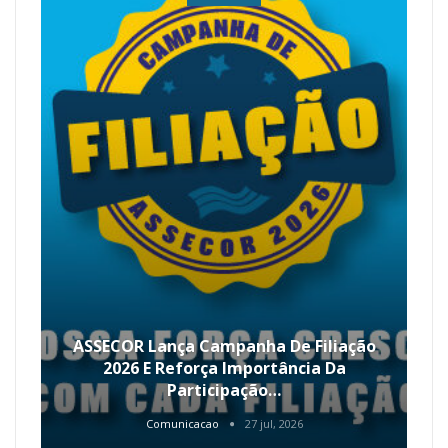
ASSECOR Lança Campanha De Filiação
2026 E Reforça Importância Da
Participação…
Comunicacao
27 jul, 2026