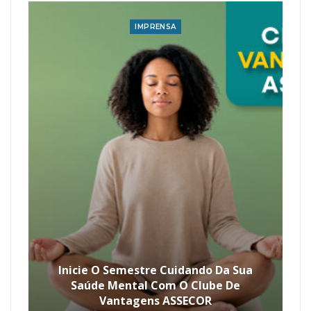
IMPRENSA
Inicie O Semestre Cuidando Da Sua
Saúde Mental Com O Clube De
Vantagens ASSECOR