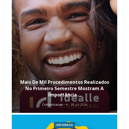
Mais De Mil Procedimentos Realizados
No Primeiro Semestre Mostram A
Importância…
Comunicacao
28 jul, 2026
IMPRENSA