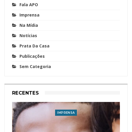
Fala APO
Imprensa
Na Mídia
Notícias
Prata Da Casa
Publicações
Sem Categoria
RECENTES
IMPRENSA