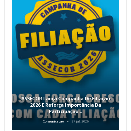
ASSECOR Lança Campanha De Filiação
2026 E Reforça Importância Da
Participação…
Comunicacao
27 jul, 2026