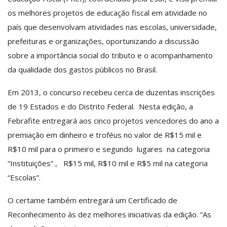
os melhores projetos de educação fiscal em atividade no
país que desenvolvam atividades nas escolas, universidade,
prefeituras e organizações, oportunizando a discussão
sobre a importância social do tributo e o acompanhamento
da qualidade dos gastos públicos no Brasil.
Em 2013, o concurso recebeu cerca de duzentas inscrições
de 19 Estados e do Distrito Federal. Nesta edição, a
Febrafite entregará aos cinco projetos vencedores do ano a
premiação em dinheiro e troféus no valor de R$15 mil e
R$10 mil para o primeiro e segundo lugares na categoria
“Instituições” , R$15 mil, R$10 mil e R$5 mil na categoria
“Escolas”.
O certame também entregará um Certificado de
Reconhecimento às dez melhores iniciativas da edição. “As