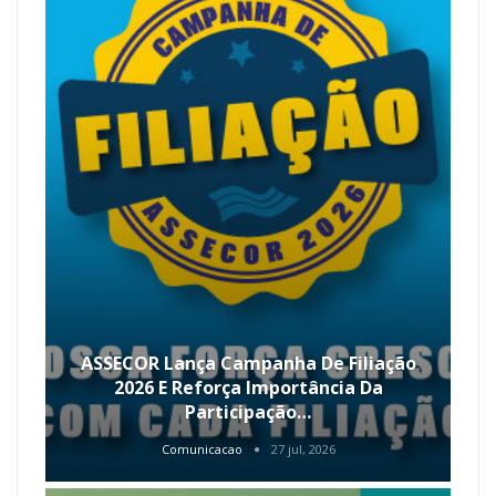
ASSECOR Lança Campanha De Filiação
2026 E Reforça Importância Da
Participação…
Comunicacao
27 jul, 2026