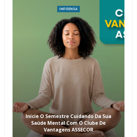
IMPRENSA
Inicie O Semestre Cuidando Da Sua
Saúde Mental Com O Clube De
Vantagens ASSECOR