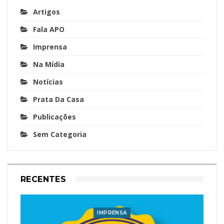
Artigos
Fala APO
Imprensa
Na Mídia
Notícias
Prata Da Casa
Publicações
Sem Categoria
RECENTES
IMPRENSA