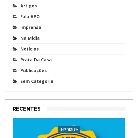
Artigos
Fala APO
Imprensa
Na Mídia
Notícias
Prata Da Casa
Publicações
Sem Categoria
RECENTES
IMPRENSA