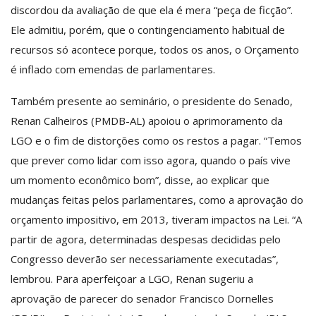
discordou da avaliação de que ela é mera “peça de ficção”.
Ele admitiu, porém, que o contingenciamento habitual de
recursos só acontece porque, todos os anos, o Orçamento
é inflado com emendas de parlamentares.
Também presente ao seminário, o presidente do Senado,
Renan Calheiros (PMDB-AL) apoiou o aprimoramento da
LGO e o fim de distorções como os restos a pagar. “Temos
que prever como lidar com isso agora, quando o país vive
um momento econômico bom”, disse, ao explicar que
mudanças feitas pelos parlamentares, como a aprovação do
orçamento impositivo, em 2013, tiveram impactos na Lei. “A
partir de agora, determinadas despesas decididas pelo
Congresso deverão ser necessariamente executadas”,
lembrou. Para aperfeiçoar a LGO, Renan sugeriu a
aprovação de parecer do senador Francisco Dornelles