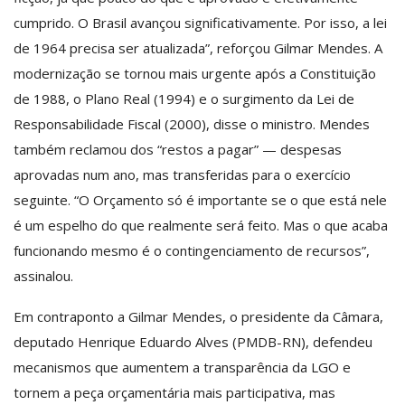
cumprido. O Brasil avançou significativamente. Por isso, a lei
de 1964 precisa ser atualizada”, reforçou Gilmar Mendes. A
modernização se tornou mais urgente após a Constituição
de 1988, o Plano Real (1994) e o surgimento da Lei de
Responsabilidade Fiscal (2000), disse o ministro. Mendes
também reclamou dos “restos a pagar” — despesas
aprovadas num ano, mas transferidas para o exercício
seguinte. “O Orçamento só é importante se o que está nele
é um espelho do que realmente será feito. Mas o que acaba
funcionando mesmo é o contingenciamento de recursos”,
assinalou.
Em contraponto a Gilmar Mendes, o presidente da Câmara,
deputado Henrique Eduardo Alves (PMDB-RN), defendeu
mecanismos que aumentem a transparência da LGO e
tornem a peça orçamentária mais participativa, mas