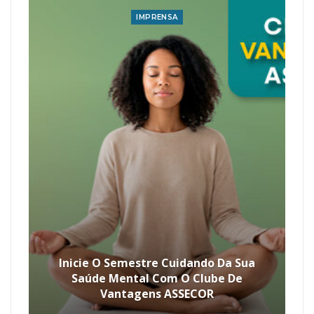
IMPRENSA
Inicie O Semestre Cuidando Da Sua
Saúde Mental Com O Clube De
Vantagens ASSECOR