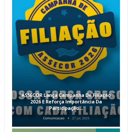
ASSECOR Lança Campanha De Filiação
2026 E Reforça Importância Da
Participação…
Comunicacao
27 jul, 2026