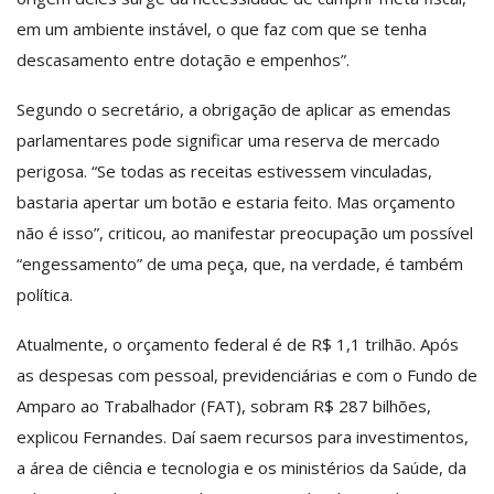
em um ambiente instável, o que faz com que se tenha
descasamento entre dotação e empenhos”.
Segundo o secretário, a obrigação de aplicar as emendas
parlamentares pode significar uma reserva de mercado
perigosa. “Se todas as receitas estivessem vinculadas,
bastaria apertar um botão e estaria feito. Mas orçamento
não é isso”, criticou, ao manifestar preocupação um possível
“engessamento” de uma peça, que, na verdade, é também
política.
Atualmente, o orçamento federal é de R$ 1,1 trilhão. Após
as despesas com pessoal, previdenciárias e com o Fundo de
Amparo ao Trabalhador (FAT), sobram R$ 287 bilhões,
explicou Fernandes. Daí saem recursos para investimentos,
a área de ciência e tecnologia e os ministérios da Saúde, da