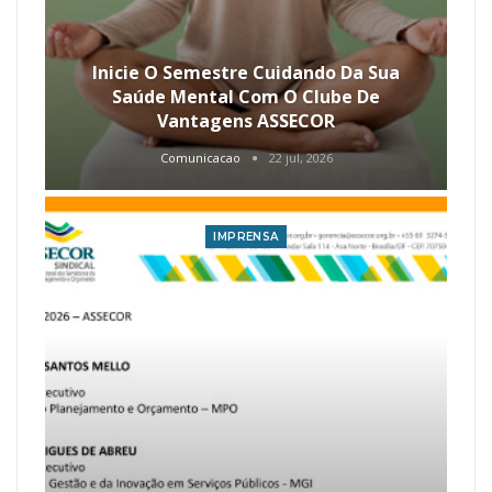
Inicie O Semestre Cuidando Da Sua
Saúde Mental Com O Clube De
Vantagens ASSECOR
Comunicacao
22 jul, 2026
IMPRENSA