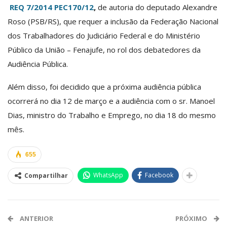
REQ 7/2014 PEC170/12
,
de autoria do deputado Alexandre
Roso (PSB/RS), que requer a inclusão da Federação Nacional
dos Trabalhadores do Judiciário Federal e do Ministério
Público da União – Fenajufe, no rol dos debatedores da
Audiência Pública.
Além disso, foi decidido que a próxima audiência pública
ocorrerá no dia 12 de março e a audiência com o sr. Manoel
Dias, ministro do Trabalho e Emprego, no dia 18 do mesmo
mês.
655
WhatsApp
Facebook
Compartilhar
ANTERIOR
PRÓXIMO