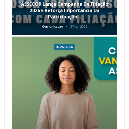
ASSECOR Lança Campanha De Filiação
2026 E Reforça Importância Da
Participação…
Comunicacao
27 jul, 2026
IMPRENSA