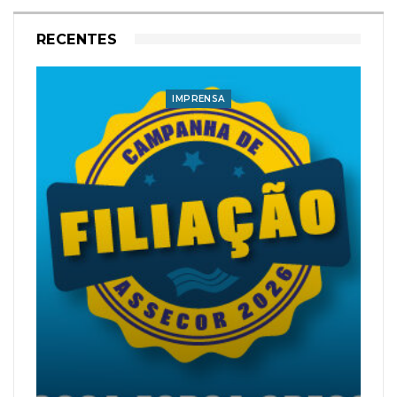
RECENTES
IMPRENSA