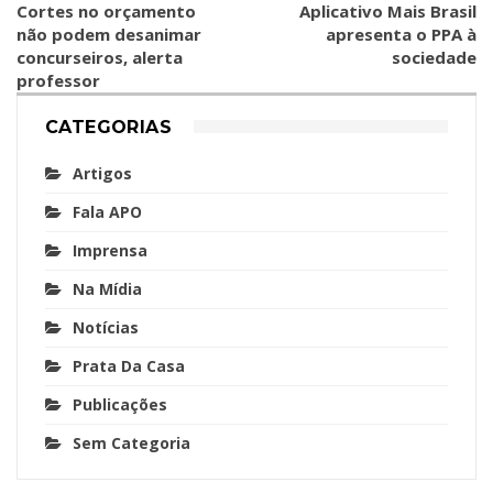
Cortes no orçamento
Aplicativo Mais Brasil
não podem desanimar
apresenta o PPA à
concurseiros, alerta
sociedade
professor
CATEGORIAS
Artigos
Fala APO
Imprensa
Na Mídia
Notícias
Prata Da Casa
Publicações
Sem Categoria