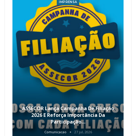
IMPRENSA
ASSECOR Lança Campanha De Filiação
2026 E Reforça Importância Da
Participação…
Comunicacao
27 jul, 2026