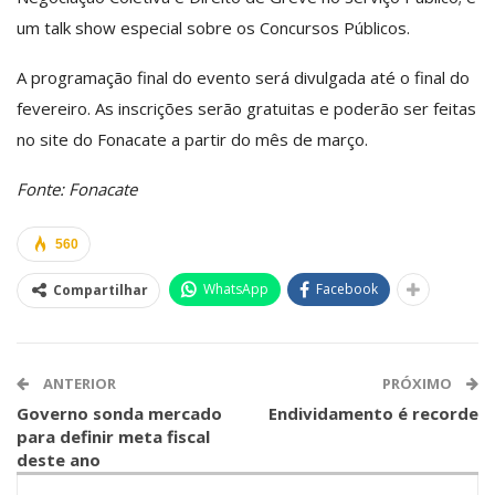
um talk show especial sobre os Concursos Públicos.
A programação final do evento será divulgada até o final do
fevereiro. As inscrições serão gratuitas e poderão ser feitas
no site do Fonacate a partir do mês de março.
Fonte: Fonacate
560
WhatsApp
Facebook
Compartilhar
ANTERIOR
PRÓXIMO
Governo sonda mercado
Endividamento é recorde
para definir meta fiscal
deste ano