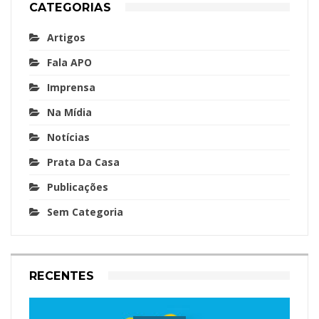
CATEGORIAS
Artigos
Fala APO
Imprensa
Na Mídia
Notícias
Prata Da Casa
Publicações
Sem Categoria
RECENTES