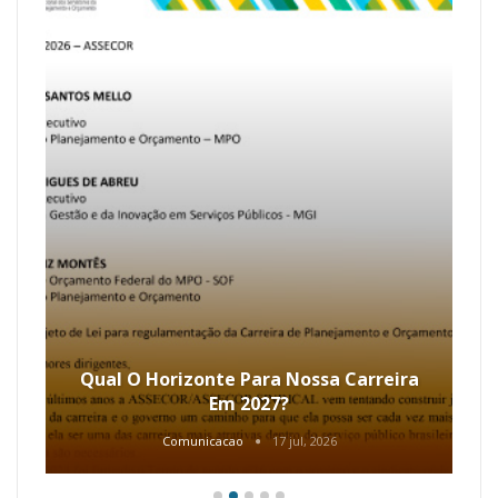
Qual O Horizonte Para Nossa Carreira
Em 2027?
Comunicacao
17 jul, 2026