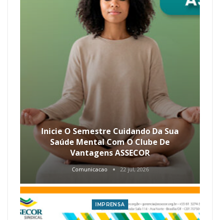
Inicie O Semestre Cuidando Da Sua
Saúde Mental Com O Clube De
Vantagens ASSECOR
Comunicacao
22 jul, 2026
IMPRENSA