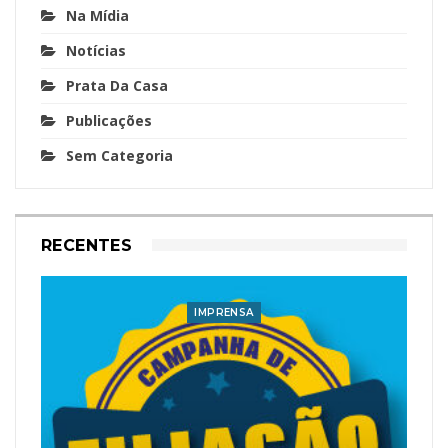
Na Mídia
Notícias
Prata Da Casa
Publicações
Sem Categoria
RECENTES
IMPRENSA