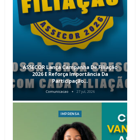
ASSECOR Lança Campanha De Filiação
2026 E Reforça Importância Da
Participação…
Comunicacao
27 jul, 2026
IMPRENSA