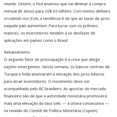
mundo. Ontem, o Fed anunciou que vai diminuir a compra
mensal de ativos para US$ 65 bilhões. Com menos dinheiro
circulando nos EUA, a tendência é de que as taxas de juros
naquele país aumentem. Para lucrar com os prêmios
maiores, os investidores tendem a se desfazer de
aplicações em países como o Brasil.
Rebaixamento
O segundo fator de preocupação é a crise que atinge
nações emergentes. Nesta semana, os bancos centrais de
Turquia e Índia anunciaram a elevação dos juros básicos
para atrair investidores. O movimento deve ser
acompanhado pelo BC brasileiro. As apostas do mercado
financeiro são de que a autoridade monetária promoverá
mais uma elevação da taxa Selic — a oitava consecutiva —
na reunião do Comitê de Política Monetária (Copom)