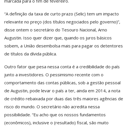
marcada para o fim de fevereiro.
“A definição da taxa de curto prazo (Selic) tem um impacto
relevante no preço (dos títulos negociados pelo governo)”,
disse ontem o secretário do Tesouro Nacional, Arno
Augustin. Isso quer dizer que, quando os juros básicos
sobem, a União desembolsa mais para pagar os detentores
de títulos da dívida pública.
Outro fator que pesa nessa conta é a credibilidade do país
junto a investidores. O pessimismo recente com o
comportamento das contas públicas, sob a gestão pessoal
de Augustin, pode levar o país a ter, ainda em 2014, a nota
de crédito rebaixada por duas das três maiores agências de
risco do mundo. O secretário não acredita nessa
possibilidade. “Eu acho que os nossos fundamentos
(econômicos), inclusive o (resultado) fiscal, são muito