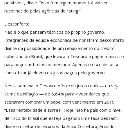
positivos”, disse. “Isso (em algum momento) vai ser
reconhecido pelas agências de rating.”.
Desconforto
Não é o que pensam técnicos do próprio governo.
Integrantes da equipe econômica demonstram desconforto
diante da possibilidade de um rebaixamento do crédito
soberano do Brasil, que levará o Tesouro a pagar mais caro
para negociar títulos no mercado. Apenas o risco disso se
concretizar já elevou os juros pagos pelo governo.
Nesta semana, o Tesouro ofereceu juros reais — ou seja,
acima da inflação — de 6,64% para investidores que
aceitaram comprar um papel com vencimento em 2019.
“Essa rentabilidade é surreal. Hoje, não há país com o nível
de risco do Brasil que esteja pagando uma taxa dessas”,
disse o diretor de recursos da Ativa Corretora, Arnaldo