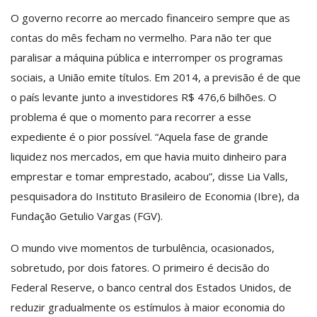
O governo recorre ao mercado financeiro sempre que as
contas do mês fecham no vermelho. Para não ter que
paralisar a máquina pública e interromper os programas
sociais, a União emite títulos. Em 2014, a previsão é de que
o país levante junto a investidores R$ 476,6 bilhões. O
problema é que o momento para recorrer a esse
expediente é o pior possível. “Aquela fase de grande
liquidez nos mercados, em que havia muito dinheiro para
emprestar e tomar emprestado, acabou”, disse Lia Valls,
pesquisadora do Instituto Brasileiro de Economia (Ibre), da
Fundação Getulio Vargas (FGV).
O mundo vive momentos de turbulência, ocasionados,
sobretudo, por dois fatores. O primeiro é decisão do
Federal Reserve, o banco central dos Estados Unidos, de
reduzir gradualmente os estímulos à maior economia do