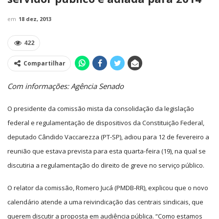
em
18 dez, 2013
422
Compartilhar
Com informações: Agência Senado
O presidente da comissão mista da consolidação da legislação
federal e regulamentação de dispositivos da Constituição Federal,
deputado Cândido Vaccarezza (PT-SP), adiou para 12 de fevereiro a
reunião que estava prevista para esta quarta-feira (19), na qual se
discutiria a regulamentação do direito de greve no serviço público.
O relator da comissão, Romero Jucá (PMDB-RR), explicou que o novo
calendário atende a uma reivindicação das centrais sindicais, que
querem discutir a proposta em audiência pública. “Como estamos