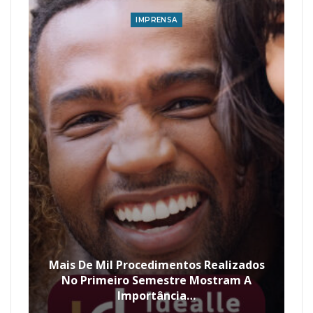
IMPRENSA
Mais De Mil Procedimentos Realizados
No Primeiro Semestre Mostram A
Importância…