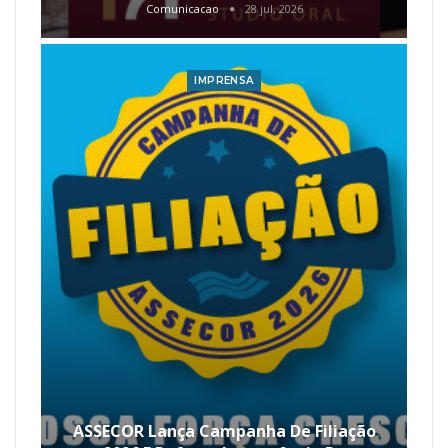
Comunicacao
28 jul, 2026
IMPRENSA
ASSECOR Lança Campanha De Filiação