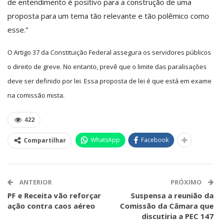
de entendimento é positivo para a construção de uma
proposta para um tema tão relevante e tão polêmico como
esse.”
O Artigo 37 da Constituição Federal assegura os servidores públicos
o direito de greve. No entanto, prevê que o limite das paralisações
deve ser definido por lei. Essa proposta de lei é que está em exame
na comissão mista.
422
WhatsApp
Facebook
Compartilhar
ANTERIOR
PRÓXIMO
PF e Receita vão reforçar
Suspensa a reunião da
ação contra caos aéreo
Comissão da Câmara que
discutiria a PEC 147