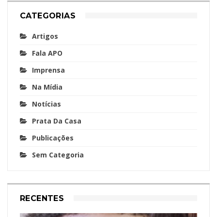
CATEGORIAS
Artigos
Fala APO
Imprensa
Na Mídia
Notícias
Prata Da Casa
Publicações
Sem Categoria
RECENTES