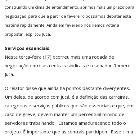
construindo um clima de entendimento, abrimos mais um prazo para
negociação, para que a partir de fevereiro possamos debater esta
matéria rapidamente. Ainda em fevereiro nós iremos votar a
proposta”, explicou Jucá.
Serviços essenciais
Nesta terça-feira (17) ocorreu mais uma rodada de
negociação entre as centrais sindicais e o senador Romero
Jucá.
O relator disse que ainda há pontos bastante divergentes.
Um deles, de acordo com Jucá, é a definição das carreiras,
categorias e serviços públicos que são essenciais e que, em
caso de greve, devem manter um percentual mínimo de
servidores trabalhando. “Estamos amadurecendo todo o
projeto. É importante que as centrais participem. Esse clima