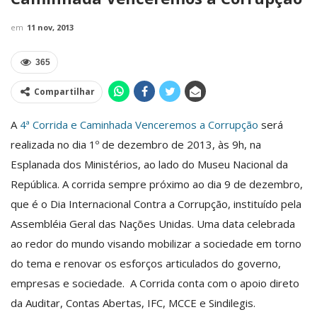
em
11 nov, 2013
365
Compartilhar
A
4ª Corrida e Caminhada Venceremos a Corrupção
será
realizada no dia 1º de dezembro de 2013, às 9h, na
Esplanada dos Ministérios, ao lado do Museu Nacional da
República. A corrida sempre próximo ao dia 9 de dezembro,
que é o Dia Internacional Contra a Corrupção, instituído pela
Assembléia Geral das Nações Unidas. Uma data celebrada
ao redor do mundo visando mobilizar a sociedade em torno
do tema e renovar os esforços articulados do governo,
empresas e sociedade. A Corrida conta com o apoio direto
da Auditar, Contas Abertas, IFC, MCCE e Sindilegis.