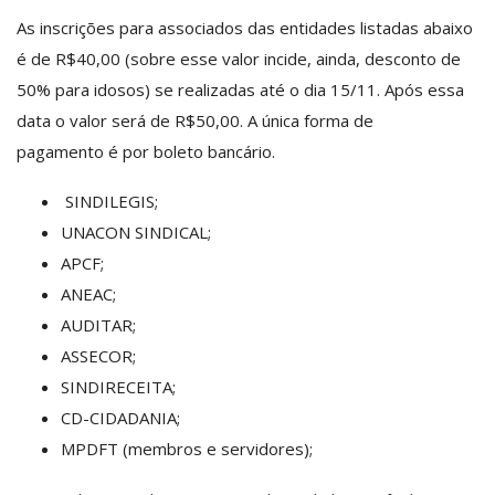
As inscrições para associados das entidades listadas abaixo
é de R$40,00 (sobre esse valor incide, ainda, desconto de
50% para idosos) se realizadas até o dia 15/11. Após essa
data o valor será de R$50,00. A única forma de
pagamento é por boleto bancário.
SINDILEGIS;
UNACON SINDICAL;
APCF;
ANEAC;
AUDITAR;
ASSECOR;
SINDIRECEITA;
CD-CIDADANIA;
MPDFT (membros e servidores);