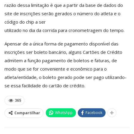
razão dessa limitação é que a partir da base de dados do
site de inscrições serão gerados o número do atleta e o
código do chip a ser
utilizado no dia da corrida para cronometragem do tempo.
Apensar de a única forma de pagamento disponível das
inscrições ser boleto bancário, alguns Cartões de Crédito
admitem a função pagamento de boletos e faturas, de
modo que se for
conveniente e econômico para o
atleta/entidade, o boleto gerado pode ser pago utilizando-
se essa facilidade do cartão de crédito.
365
WhatsApp
Facebook
Compartilhar