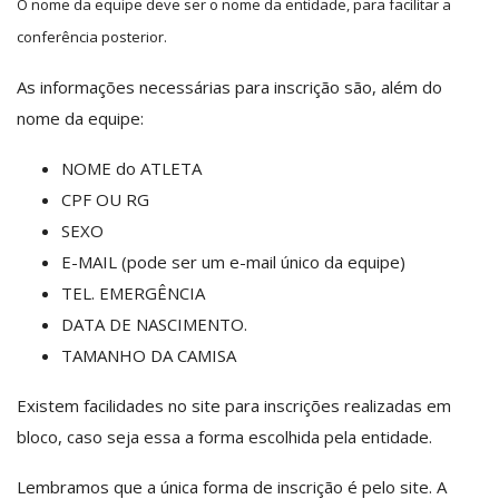
O nome da equipe deve ser o nome da entidade, para facilitar a
conferência posterior.
As informações necessárias para inscrição são, além do
nome da equipe:
NOME do ATLETA
CPF OU RG
SEXO
E-MAIL (pode ser um e-mail único da
equipe)
TEL. EMERGÊNCIA
DATA DE NASCIMENTO.
TAMANHO DA CAMISA
Existem facilidades no site para inscrições realizadas em
bloco, caso seja essa a forma escolhida pela entidade.
Lembramos que a única forma de inscrição é pelo site. A