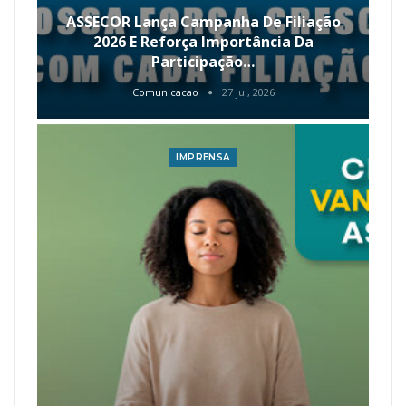
ASSECOR Lança Campanha De Filiação
2026 E Reforça Importância Da
Participação…
Comunicacao
27 jul, 2026
IMPRENSA