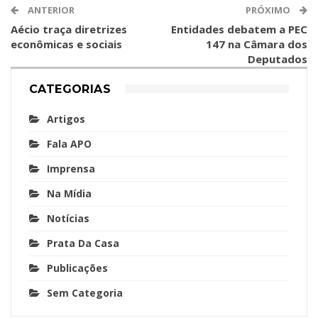
ANTERIOR
PRÓXIMO
Aécio traça diretrizes
Entidades debatem a PEC
econômicas e sociais
147 na Câmara dos
Deputados
CATEGORIAS
Artigos
Fala APO
Imprensa
Na Mídia
Notícias
Prata Da Casa
Publicações
Sem Categoria