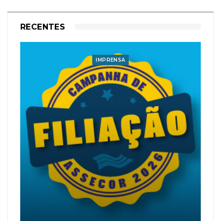
RECENTES
IMPRENSA