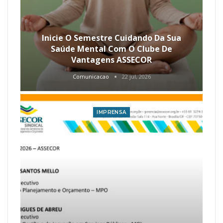
Inicie O Semestre Cuidando Da Sua
Saúde Mental Com O Clube De
Vantagens ASSECOR
Comunicacao
22 jul, 2026
IMPRENSA