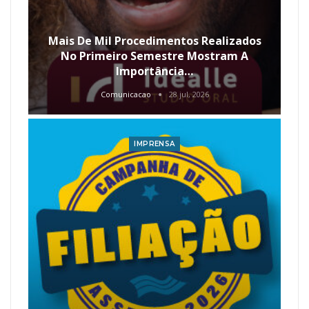
Mais De Mil Procedimentos Realizados
No Primeiro Semestre Mostram A
Importância…
Comunicacao
28 jul, 2026
IMPRENSA