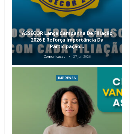
ASSECOR Lança Campanha De Filiação
2026 E Reforça Importância Da
Participação…
Comunicacao
27 jul, 2026
IMPRENSA