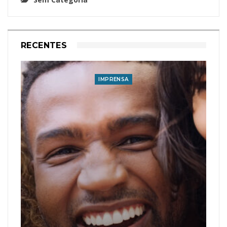
RECENTES
IMPRENSA