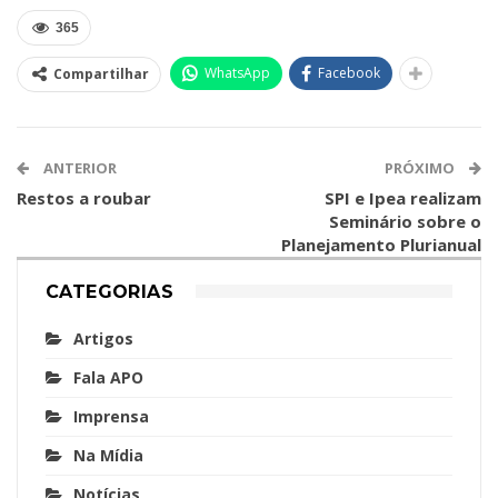
365
WhatsApp
Facebook
Compartilhar
ANTERIOR
PRÓXIMO
Restos a roubar
SPI e Ipea realizam
Seminário sobre o
Planejamento Plurianual
CATEGORIAS
Artigos
Fala APO
Imprensa
Na Mídia
Notícias