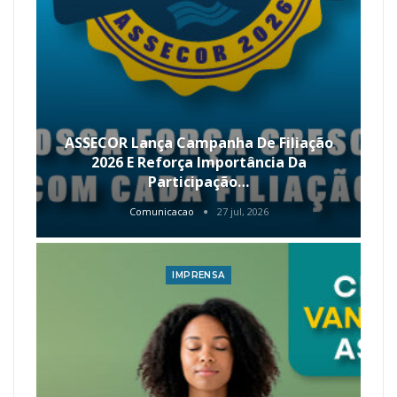
ASSECOR Lança Campanha De Filiação
2026 E Reforça Importância Da
Participação…
Comunicacao
27 jul, 2026
IMPRENSA