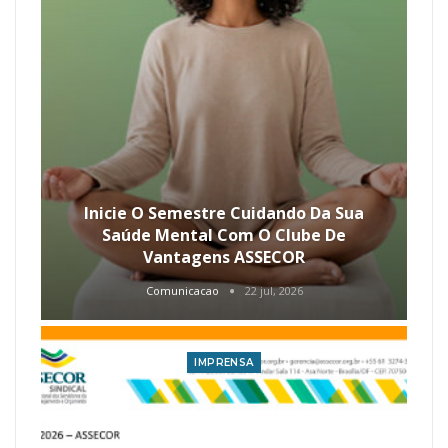
Inicie O Semestre Cuidando Da Sua
Saúde Mental Com O Clube De
Vantagens ASSECOR
Comunicacao
22 jul, 2026
IMPRENSA