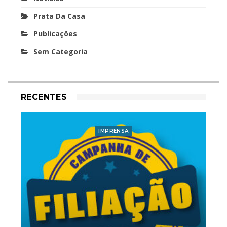
Prata Da Casa
Publicações
Sem Categoria
RECENTES
IMPRENSA