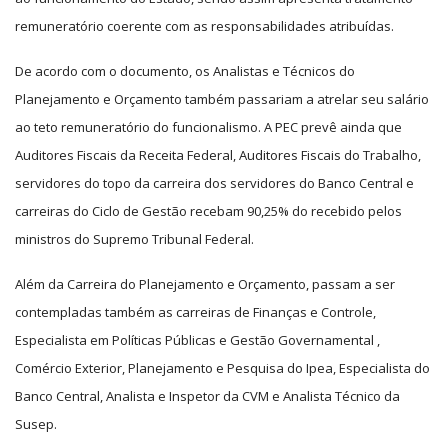
remuneratório coerente com as responsabilidades atribuídas.
De acordo com o documento, os Analistas e Técnicos do
Planejamento e Orçamento também passariam a atrelar seu salário
ao teto remuneratório do funcionalismo. A PEC prevê ainda que
Auditores Fiscais da Receita Federal, Auditores Fiscais do Trabalho,
servidores do topo da carreira dos servidores do Banco Central e
carreiras do Ciclo de Gestão recebam 90,25% do recebido pelos
ministros do Supremo Tribunal Federal.
Além da Carreira do Planejamento e Orçamento, passam a ser
contempladas também as carreiras de Finanças e Controle,
Especialista em Políticas Públicas e Gestão Governamental ,
Comércio Exterior, Planejamento e Pesquisa do Ipea, Especialista do
Banco Central, Analista e Inspetor da CVM e Analista Técnico da
Susep.