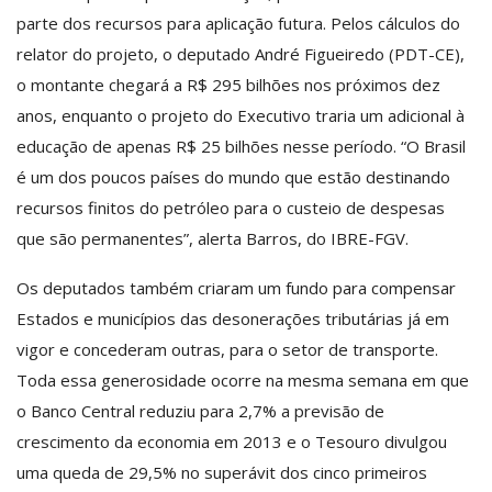
parte dos recursos para aplicação futura. Pelos cálculos do
relator do projeto, o deputado André Figueiredo (PDT-CE),
o montante chegará a R$ 295 bilhões nos próximos dez
anos, enquanto o projeto do Executivo traria um adicional à
educação de apenas R$ 25 bilhões nesse período. “O Brasil
é um dos poucos países do mundo que estão destinando
recursos finitos do petróleo para o custeio de despesas
que são permanentes”, alerta Barros, do IBRE-FGV.
Os deputados também criaram um fundo para compensar
Estados e municípios das desonerações tributárias já em
vigor e concederam outras, para o setor de transporte.
Toda essa generosidade ocorre na mesma semana em que
o Banco Central reduziu para 2,7% a previsão de
crescimento da economia em 2013 e o Tesouro divulgou
uma queda de 29,5% no superávit dos cinco primeiros