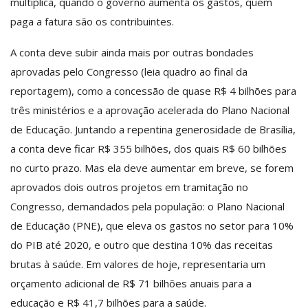
multiplica, quando o governo aumenta os gastos, quem
paga a fatura são os contribuintes.
A conta deve subir ainda mais por outras bondades
aprovadas pelo Congresso (leia quadro ao final da
reportagem), como a concessão de quase R$ 4 bilhões para
três ministérios e a aprovação acelerada do Plano Nacional
de Educação. Juntando a repentina generosidade de Brasília,
a conta deve ficar R$ 355 bilhões, dos quais R$ 60 bilhões
no curto prazo. Mas ela deve aumentar em breve, se forem
aprovados dois outros projetos em tramitação no
Congresso, demandados pela população: o Plano Nacional
de Educação (PNE), que eleva os gastos no setor para 10%
do PIB até 2020, e outro que destina 10% das receitas
brutas à saúde. Em valores de hoje, representaria um
orçamento adicional de R$ 71 bilhões anuais para a
educação e R$ 41,7 bilhões para a saúde.