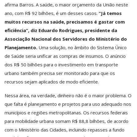
afirma Barros. A saúde, o maior orçamento da União neste
ano, com R$ 92 bilhões, é um desses casos.
“Já temos
muitos recursos na saúde, precisamos é gastar com
eficiência”, diz Eduardo Rodrigues, presidente da
Associação Nacional dos Servidores do Ministério do
Planejamento.
Uma solução, no âmbito do Sistema Único
de Saúde seria unificar as compras de insumos. O anúncio
dos R$ 50 bilhões para o investimento em transporte
urbano também precisa ser monitorado para que os
recursos sejam aplicados de modo eficiente.
Nessa área, na verdade, dinheiro não é o maior problema. O
que falta é planejamento e projetos para uso adequado nos
municípios e regiões metropolitanas. Os recursos federais
para mobilidade urbana somam R$ 88,8 bilhões, de acordo
com o Ministério das Cidades, incluindo repasses a fundo