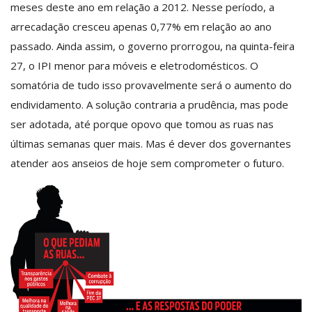
meses deste ano em relação a 2012. Nesse período, a
arrecadação cresceu apenas 0,77% em relação ao ano
passado. Ainda assim, o governo prorrogou, na quinta-feira
27, o IPI menor para móveis e eletrodomésticos. O
somatória de tudo isso provavelmente será o aumento do
endividamento. A solução contraria a prudência, mas pode
ser adotada, até porque opovo que tomou as ruas nas
últimas semanas quer mais. Mas é dever dos governantes
atender aos anseios de hoje sem comprometer o futuro.