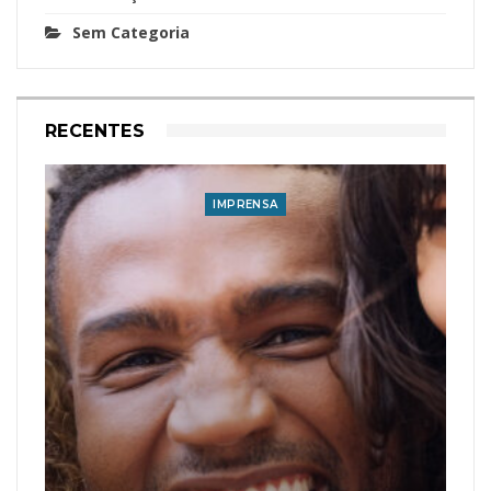
Sem Categoria
RECENTES
IMPRENSA