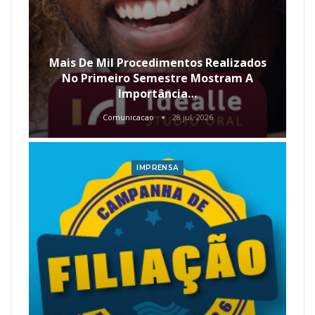
Mais De Mil Procedimentos Realizados
No Primeiro Semestre Mostram A
Importância…
Comunicacao
28 jul, 2026
IMPRENSA