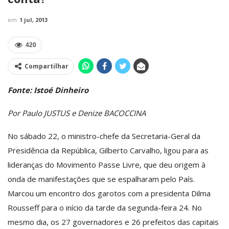
em
1 jul, 2013
420
Compartilhar
Fonte: Istoé Dinheiro
Por Paulo JUSTUS e Denize BACOCCINA
No sábado 22, o ministro-chefe da Secretaria-Geral da
Presidência da República, Gilberto Carvalho, ligou para as
lideranças do Movimento Passe Livre, que deu origem à
onda de manifestações que se espalharam pelo País.
Marcou um encontro dos garotos com a presidenta Dilma
Rousseff para o início da tarde da segunda-feira 24. No
mesmo dia, os 27 governadores e 26 prefeitos das capitais