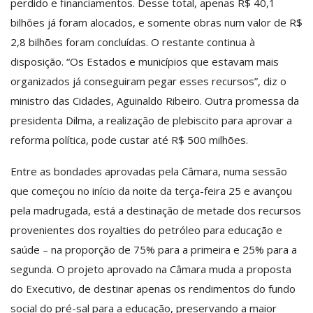
perdido e financiamentos. Desse total, apenas R$ 40,1
bilhões já foram alocados, e somente obras num valor de R$
2,8 bilhões foram concluídas. O restante continua à
disposição. “Os Estados e municípios que estavam mais
organizados já conseguiram pegar esses recursos”, diz o
ministro das Cidades, Aguinaldo Ribeiro. Outra promessa da
presidenta Dilma, a realização de plebiscito para aprovar a
reforma política, pode custar até R$ 500 milhões.
Entre as bondades aprovadas pela Câmara, numa sessão
que começou no início da noite da terça-feira 25 e avançou
pela madrugada, está a destinação de metade dos recursos
provenientes dos royalties do petróleo para educação e
saúde – na proporção de 75% para a primeira e 25% para a
segunda. O projeto aprovado na Câmara muda a proposta
do Executivo, de destinar apenas os rendimentos do fundo
social do pré-sal para a educação, preservando a maior