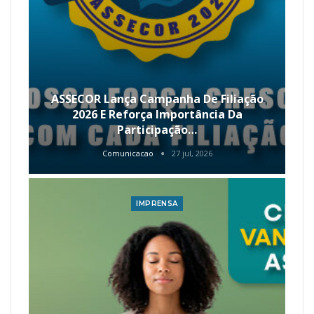
ASSECOR Lança Campanha De Filiação
2026 E Reforça Importância Da
Participação…
Comunicacao
27 jul, 2026
IMPRENSA