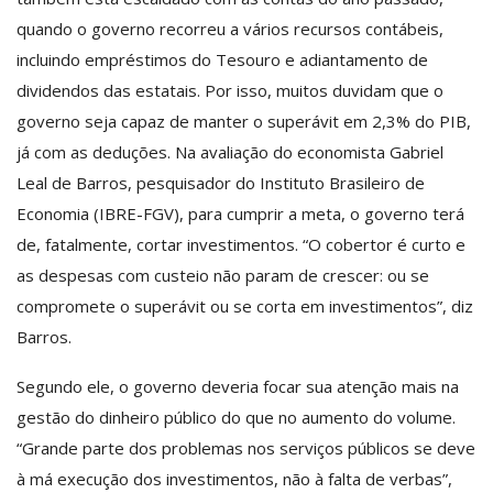
quando o governo recorreu a vários recursos contábeis,
incluindo empréstimos do Tesouro e adiantamento de
dividendos das estatais. Por isso, muitos duvidam que o
governo seja capaz de manter o superávit em 2,3% do PIB,
já com as deduções. Na avaliação do economista Gabriel
Leal de Barros, pesquisador do Instituto Brasileiro de
Economia (IBRE-FGV), para cumprir a meta, o governo terá
de, fatalmente, cortar investimentos. “O cobertor é curto e
as despesas com custeio não param de crescer: ou se
compromete o superávit ou se corta em investimentos”, diz
Barros.
Segundo ele, o governo deveria focar sua atenção mais na
gestão do dinheiro público do que no aumento do volume.
“Grande parte dos problemas nos serviços públicos se deve
à má execução dos investimentos, não à falta de verbas”,