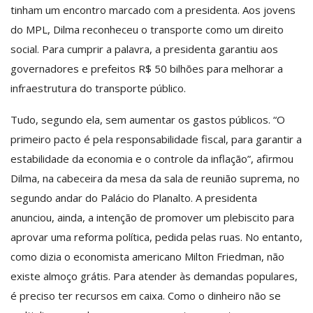
tinham um encontro marcado com a presidenta. Aos jovens
do MPL, Dilma reconheceu o transporte como um direito
social. Para cumprir a palavra, a presidenta garantiu aos
governadores e prefeitos R$ 50 bilhões para melhorar a
infraestrutura do transporte público.
Tudo, segundo ela, sem aumentar os gastos públicos. “O
primeiro pacto é pela responsabilidade fiscal, para garantir a
estabilidade da economia e o controle da inflação”, afirmou
Dilma, na cabeceira da mesa da sala de reunião suprema, no
segundo andar do Palácio do Planalto. A presidenta
anunciou, ainda, a intenção de promover um plebiscito para
aprovar uma reforma política, pedida pelas ruas. No entanto,
como dizia o economista americano Milton Friedman, não
existe almoço grátis. Para atender às demandas populares,
é preciso ter recursos em caixa. Como o dinheiro não se