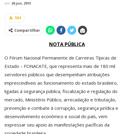
em
26 jun, 2013
584
Compartilhar
NOTA PÚBLICA
O Fórum Nacional Permanente de Carreiras Típicas de
Estado – FONACATE, que representa mais de 180 mil
servidores públicos que desempenham atribuições
imprescindíveis ao funcionamento do estado brasileiro,
ligadas à segurança pública, fiscalização e regulação do
mercado, Ministério Público, arrecadação e tributação,
prevenção e combate à corrupção, segurança jurídica e
desenvolvimento econômico e social do país, vem
expressar seu apoio às manifestações pacíficas da
sociedade brasileira.