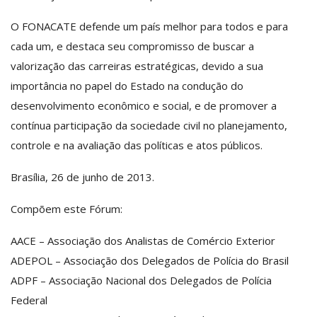
O FONACATE defende um país melhor para todos e para
cada um, e destaca seu compromisso de buscar a
valorização das carreiras estratégicas, devido a sua
importância no papel do Estado na condução do
desenvolvimento econômico e social, e de promover a
contínua participação da sociedade civil no planejamento,
controle e na avaliação das políticas e atos públicos.
Brasília, 26 de junho de 2013.
Compõem este Fórum:
AACE – Associação dos Analistas de Comércio Exterior
ADEPOL – Associação dos Delegados de Polícia do Brasil
ADPF – Associação Nacional dos Delegados de Polícia
Federal