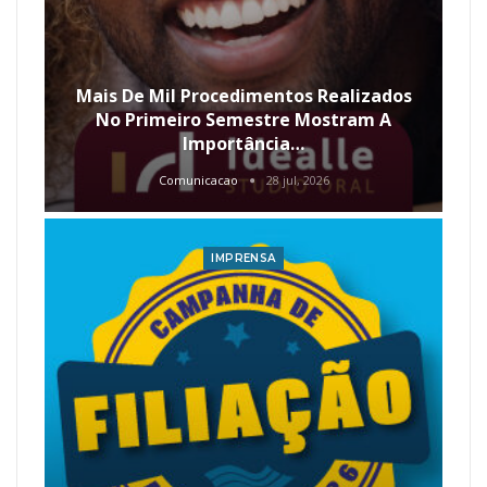
Mais De Mil Procedimentos Realizados
No Primeiro Semestre Mostram A
Importância…
Comunicacao
28 jul, 2026
IMPRENSA