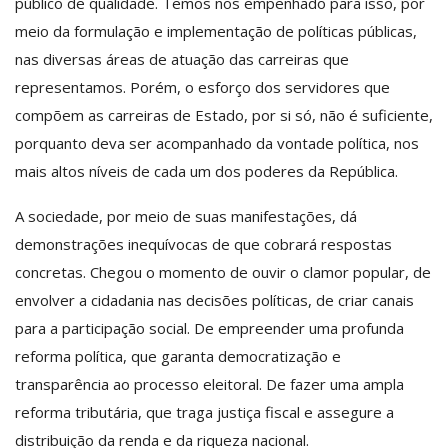
público de qualidade. Temos nos empenhado para isso, por
meio da formulação e implementação de políticas públicas,
nas diversas áreas de atuação das carreiras que
representamos. Porém, o esforço dos servidores que
compõem as carreiras de Estado, por si só, não é suficiente,
porquanto deva ser acompanhado da vontade política, nos
mais altos níveis de cada um dos poderes da República.
A sociedade, por meio de suas manifestações, dá
demonstrações inequívocas de que cobrará respostas
concretas. Chegou o momento de ouvir o clamor popular, de
envolver a cidadania nas decisões políticas, de criar canais
para a participação social. De empreender uma profunda
reforma política, que garanta democratização e
transparência ao processo eleitoral. De fazer uma ampla
reforma tributária, que traga justiça fiscal e assegure a
distribuição da renda e da riqueza nacional.