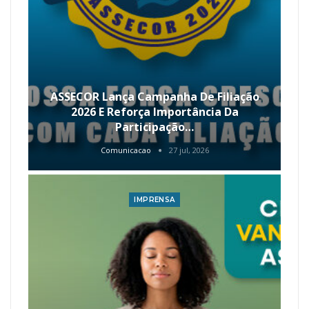
ASSECOR Lança Campanha De Filiação
2026 E Reforça Importância Da
Participação…
Comunicacao
27 jul, 2026
IMPRENSA