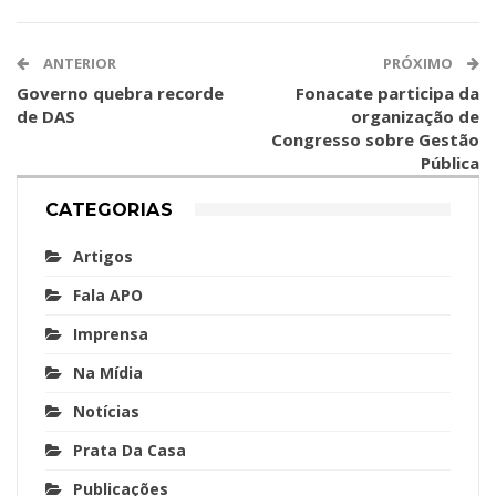
ANTERIOR
PRÓXIMO
Governo quebra recorde
Fonacate participa da
de DAS
organização de
Congresso sobre Gestão
Pública
CATEGORIAS
Artigos
Fala APO
Imprensa
Na Mídia
Notícias
Prata Da Casa
Publicações