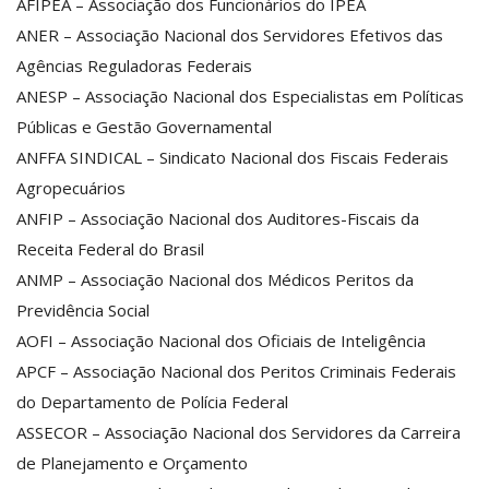
AFIPEA – Associação dos Funcionários do IPEA
ANER – Associação Nacional dos Servidores Efetivos das
Agências Reguladoras Federais
ANESP – Associação Nacional dos Especialistas em Políticas
Públicas e Gestão Governamental
ANFFA SINDICAL – Sindicato Nacional dos Fiscais Federais
Agropecuários
ANFIP – Associação Nacional dos Auditores-Fiscais da
Receita Federal do Brasil
ANMP – Associação Nacional dos Médicos Peritos da
Previdência Social
AOFI – Associação Nacional dos Oficiais de Inteligência
APCF – Associação Nacional dos Peritos Criminais Federais
do Departamento de Polícia Federal
ASSECOR – Associação Nacional dos Servidores da Carreira
de Planejamento e Orçamento