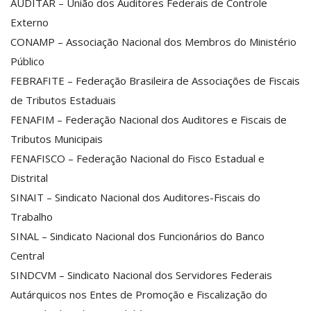
AUDITAR – União dos Auditores Federais de Controle
Externo
CONAMP – Associação Nacional dos Membros do Ministério
Público
FEBRAFITE – Federação Brasileira de Associações de Fiscais
de Tributos Estaduais
FENAFIM – Federação Nacional dos Auditores e Fiscais de
Tributos Municipais
FENAFISCO – Federação Nacional do Fisco Estadual e
Distrital
SINAIT – Sindicato Nacional dos Auditores-Fiscais do
Trabalho
SINAL – Sindicato Nacional dos Funcionários do Banco
Central
SINDCVM – Sindicato Nacional dos Servidores Federais
Autárquicos nos Entes de Promoção e Fiscalização do