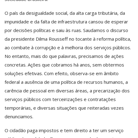
O país da desigualdade social, da alta carga tributária, da
impunidade e da falta de infraestrutura cansou de esperar
por decisões políticas e saiu às ruas. Saudamos o discurso
da presidente Dilma Rousseff no tocante à reforma política,
ao combate à corrupção e à melhoria dos serviços públicos.
No entanto, mais do que palavras, precisamos de ações
concretas. Ações que cobramos há anos, sem obtermos
soluções efetivas. Com efeito, observa-se em âmbito
federal a ausência de uma política de recursos humanos, a
carência de pessoal em diversas áreas, a precarização dos
serviços públicos com terceirizações e contratações
temporárias, e diversas situações que reiteradas vezes
denunciamos.
O cidadão paga impostos e tem direito a ter um serviço