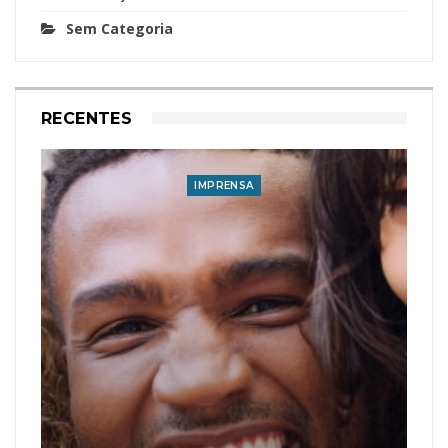
Sem Categoria
RECENTES
IMPRENSA