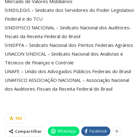
Mercado de Valores Mobiliários
SINDILEGIS – Sindicato dos Servidores do Poder Legislativo
Federal e do TCU
SINDIFISCO NACIONAL – Sindicato Nacional dos Auditores-
Fiscais da Receita Federal do Brasil
SINDPFA – Sindicato Nacional dos Peritos Federais Agrários
UNACON SINDICAL – Sindicato Nacional dos Analistas e
Técnicos de Finanças e Controle
UNAFE – União dos Advogados Públicos Federais do Brasil
UNAFISCO ASSOCIAÇÃO NACIONAL – Associação Nacional
dos Auditores-Fiscais da Receita Federal do Brasil
584
WhatsApp
Facebook
Compartilhar