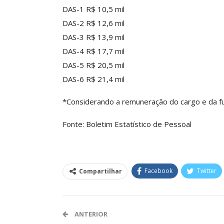
DAS-1 R$ 10,5 mil
DAS-2 R$ 12,6 mil
DAS-3 R$ 13,9 mil
DAS-4 R$ 17,7 mil
DAS-5 R$ 20,5 mil
DAS-6 R$ 21,4 mil
*Considerando a remuneração do cargo e da f
Fonte: Boletim Estatístico de Pessoal
Facebook
Twitter
Compartilhar
ANTERIOR