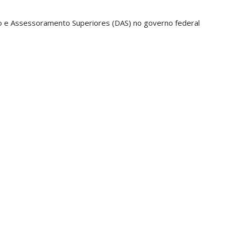
 e Assessoramento Superiores (DAS) no governo federal