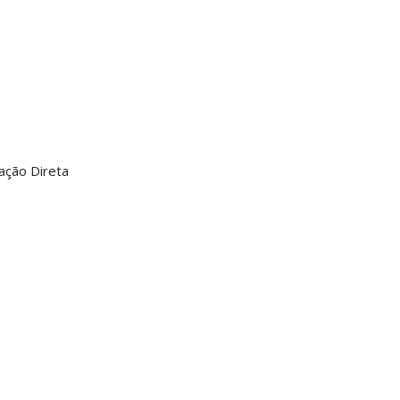
ação Direta