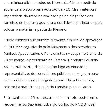
encaminhou ofício a todos os líderes da Câmara pedindo
audiência e o apoio para votação da PEC. Mas, reiterou a
importância do trabalho realizado pelos dirigentes das
carreiras de buscar a assinatura dos líderes partidários para
colocar a matéria na pauta do Plenário.
Kupski lembrou que durante o evento em prol da aprovação
da PEC 555 organizado pelo Movimento dos Servidores
Públicos Aposentados e Pensionistas (Mosap), no último dia
20 de março, o presidente da Câmara, Henrique Eduardo
Alves (PMDB/RN), disse que tão logo as entidades
representativas dos servidores públicos entreguem para
ele o requerimento de urgência assinado pelos líderes,
colocará a matéria na pauta do Plenário para votação.
Entretanto, dos 25 líderes, ainda faltam sete assinarem o
requerimento. São eles: Eduardo Cunha, do PMDB; José