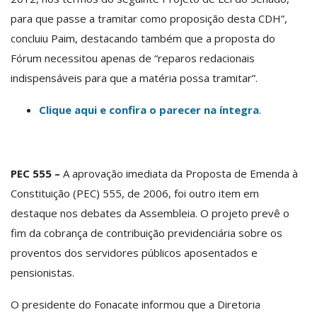
para que passe a tramitar como proposição desta CDH”,
concluiu Paim, destacando também que a proposta do
Fórum necessitou apenas de “reparos redacionais
indispensáveis para que a matéria possa tramitar”.
Clique aqui e confira o parecer na íntegra
.
PEC 555 –
A aprovação imediata da Proposta de Emenda à
Constituição (PEC) 555, de 2006, foi outro item em
destaque nos debates da Assembleia. O projeto prevê o
fim da cobrança de contribuição previdenciária sobre os
proventos dos servidores públicos aposentados e
pensionistas.
O presidente do Fonacate informou que a Diretoria