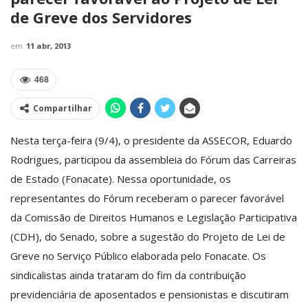
de Greve dos Servidores
em
11 abr, 2013
468
Compartilhar
Nesta terça-feira (9/4), o presidente da ASSECOR, Eduardo
Rodrigues, participou da assembleia do Fórum das Carreiras
de Estado (Fonacate). Nessa oportunidade, os
representantes do Fórum receberam o parecer favorável
da Comissão de Direitos Humanos e Legislação Participativa
(CDH), do Senado, sobre a sugestão do Projeto de Lei de
Greve no Serviço Público elaborada pelo Fonacate. Os
sindicalistas ainda trataram do fim da contribuição
previdenciária de aposentados e pensionistas e discutiram