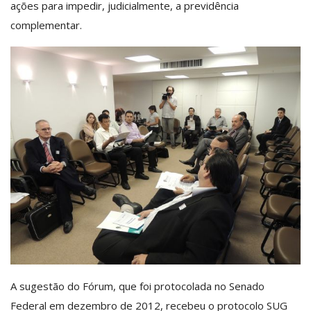
ações para impedir, judicialmente, a previdência
complementar.
A sugestão do Fórum, que foi protocolada no Senado
Federal em dezembro de 2012, recebeu o protocolo SUG