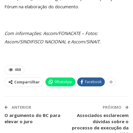
Fórum na elaboração do documento.
Com informações: Ascom/FONACATE – Fotos:
Ascom/SINDIFISCO NACIONAL e Ascom/SINAIT.
468
WhatsApp
Facebook
Compartilhar
ANTERIOR
PRÓXIMO
O argumento do BC para
Associados esclarecem
elevar o juro
dúvidas sobre o
processo de execução da