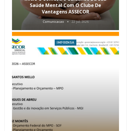
Saúde Mental Com O Clube De
Vantagens ASSECOR
Comunicacao
22 jul, 2026
IMPRENSA