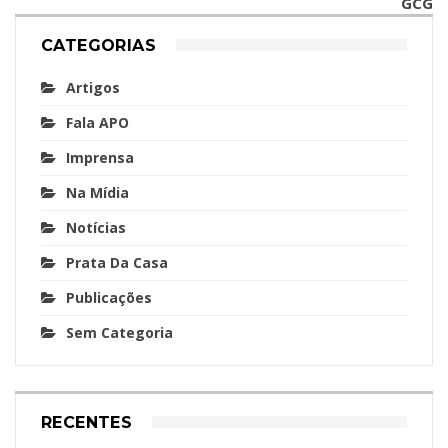
GCG
CATEGORIAS
Artigos
Fala APO
Imprensa
Na Mídia
Notícias
Prata Da Casa
Publicações
Sem Categoria
RECENTES