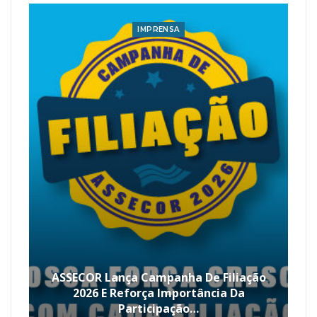
IMPRENSA
ASSECOR Lança Campanha De Filiação
2026 E Reforça Importância Da
Participação…