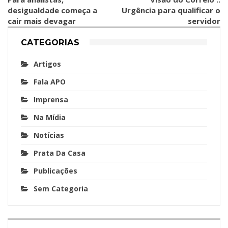
desigualdade começa a
Urgência para qualificar o
cair mais devagar
servidor
CATEGORIAS
Artigos
Fala APO
Imprensa
Na Mídia
Notícias
Prata Da Casa
Publicações
Sem Categoria