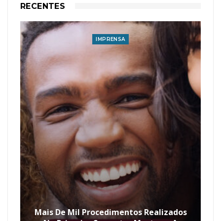
RECENTES
IMPRENSA
Mais De Mil Procedimentos Realizados