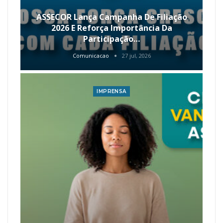
ASSECOR Lança Campanha De Filiação
2026 E Reforça Importância Da
Participação…
Comunicacao
27 jul, 2026
IMPRENSA