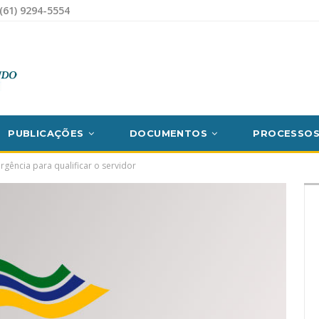
(61) 9294-5554
PUBLICAÇÕES
DOCUMENTOS
PROCESSO
Urgência para qualificar o servidor