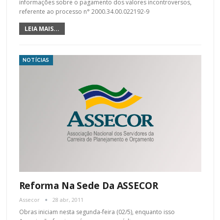
informações sobre o pagamento dos valores incontroversos,
referente ao processo n° 2000.34.00.022192-9
LEIA MAIS...
NOTÍCIAS
Reforma Na Sede Da ASSECOR
Assecor
28 abr, 2011
Obras iniciam nesta segunda-feira (02/5), enquanto isso