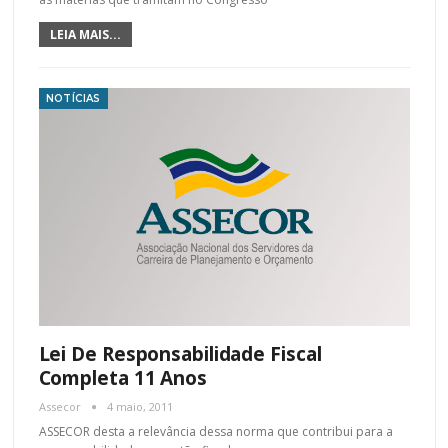
LEIA MAIS...
NOTÍCIAS
Lei De Responsabilidade Fiscal
Completa 11 Anos
Assecor
4 maio, 2011
ASSECOR desta a relevância dessa norma que contribui para a