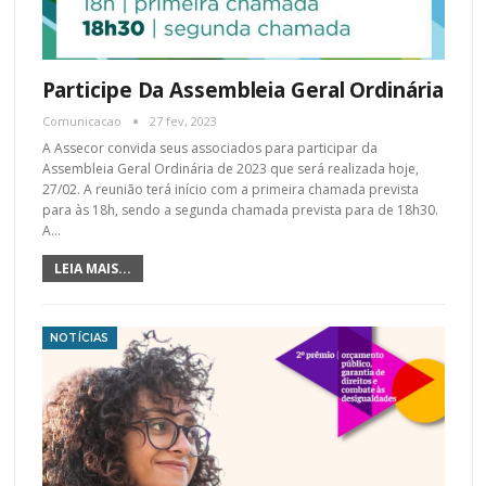
Participe Da Assembleia Geral Ordinária
Comunicacao
27 fev, 2023
A Assecor convida seus associados para participar da
Assembleia Geral Ordinária de 2023 que será realizada hoje,
27/02. A reunião terá início com a primeira chamada prevista
para às 18h, sendo a segunda chamada prevista para de 18h30.
A…
LEIA MAIS...
NOTÍCIAS