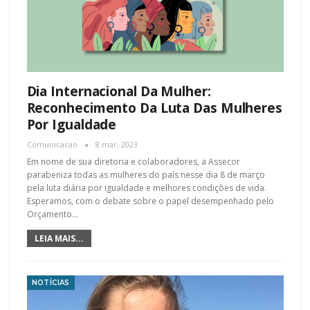
Dia Internacional Da Mulher:
Reconhecimento Da Luta Das Mulheres
Por Igualdade
Comunicacao
8 mar, 2023
Em nome de sua diretoria e colaboradores, a Assecor
parabeniza todas as mulheres do país nesse dia 8 de março
pela luta diária por igualdade e melhores condições de vida.
Esperamos, com o debate sobre o papel desempenhado pelo
Orçamento…
LEIA MAIS...
NOTÍCIAS