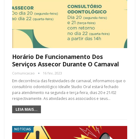
Horário De Funcionamento Dos
Serviços Assecor Durante O Carnaval
Comunicacao
16 fev, 2023
Em decorrência das festividades de carnaval, informamos que o
consultório odontológico Idealle Studio Oral estará fechado
para atendimento na segunda e terça-feira, dias 20 e 21/02
respectivamente. As atividades aos associados e seus…
LEIA MAIS...
NOTÍCIAS