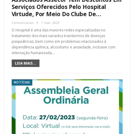
Serviços Oferecidos Pelo Hospital
Virtude, Por Meio Do Clube De…
Comunicacao
1 mar, 2023
O Hospital é uma das maiores redes especializadas no
tratamento dos mais variados transtornos de doenças
psiquiátricas, bem como em problemas relacionados à
dependência química, alcoolismo e ansiedade, inclusive com
internação humanizada.…
LEIA MAIS...
NOTÍCIAS