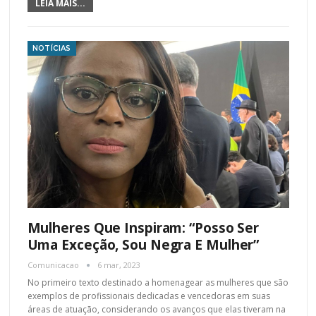
LEIA MAIS...
NOTÍCIAS
Mulheres Que Inspiram: “Posso Ser
Uma Exceção, Sou Negra E Mulher”
Comunicacao
6 mar, 2023
No primeiro texto destinado a homenagear as mulheres que são
exemplos de profissionais dedicadas e vencedoras em suas
áreas de atuação, considerando os avanços que elas tiveram na