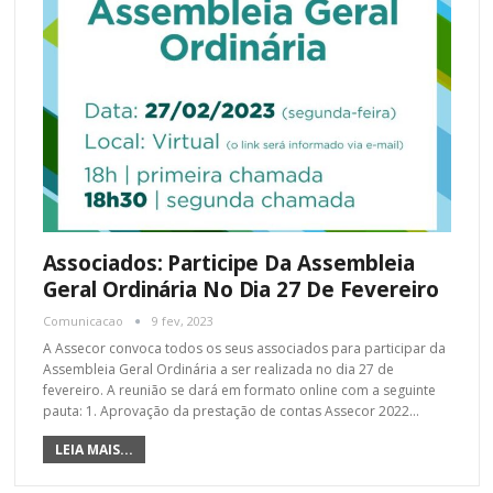
Associados: Participe Da Assembleia
Geral Ordinária No Dia 27 De Fevereiro
Comunicacao
9 fev, 2023
A Assecor convoca todos os seus associados para participar da
Assembleia Geral Ordinária a ser realizada no dia 27 de
fevereiro. A reunião se dará em formato online com a seguinte
pauta: 1. Aprovação da prestação de contas Assecor 2022…
LEIA MAIS...