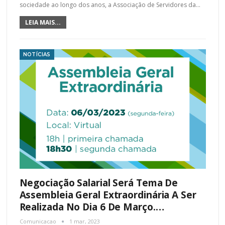
sociedade ao longo dos anos, a Associação de Servidores da…
LEIA MAIS...
NOTÍCIAS
Negociação Salarial Será Tema De
Assembleia Geral Extraordinária A Ser
Realizada No Dia 6 De Março.…
Comunicacao
1 mar, 2023