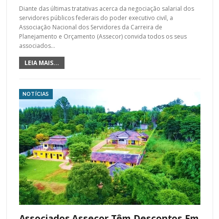
Diante das últimas tratativas acerca da negociação salarial dos
servidores públicos federais do poder executivo civil, a
Associação Nacional dos Servidores da Carreira de
Planejamento e Orçamento (Assecor) convida todos os seus
associados…
LEIA MAIS...
NOTÍCIAS
Associados Assecor Têm Descontos Em