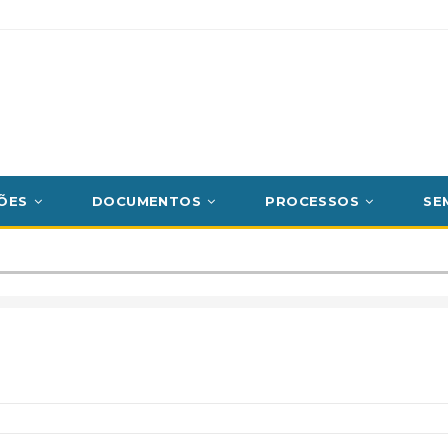
ÕES
DOCUMENTOS
PROCESSOS
SE