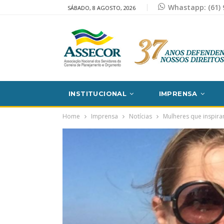
Whastapp: (61) 
SÁBADO, 8 AGOSTO, 2026
INSTITUCIONAL
IMPRENSA
Home
Imprensa
Notícias
Mulheres que inspir